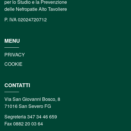
per lo Studio e la Prevenzione
delle Nefropatie Alto Tavoliere
P. IVA 02024720712
MENU
PRIVACY
COOKIE
CONTATTI
Via San Giovanni Bosco, 8
71016 San Severo FG
Segreteria 347 34 46 659
Fax 0882 20 03 64