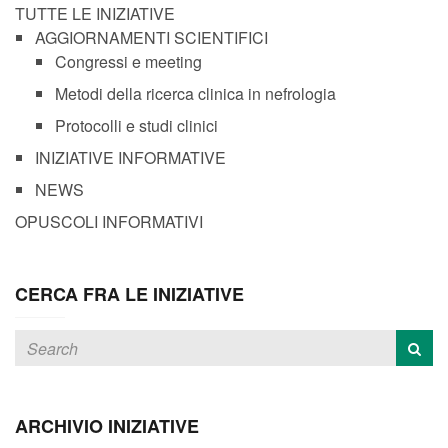
TUTTE LE INIZIATIVE
AGGIORNAMENTI SCIENTIFICI
Congressi e meeting
Metodi della ricerca clinica in nefrologia
Protocolli e studi clinici
INIZIATIVE INFORMATIVE
NEWS
OPUSCOLI INFORMATIVI
CERCA FRA LE INIZIATIVE
ARCHIVIO INIZIATIVE