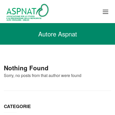
Autore Aspnat
Nothing Found
Sorry, no posts from that author were found
CATEGORIE