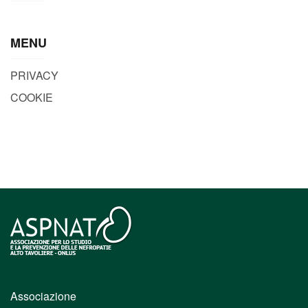
MENU
PRIVACY
COOKIE
Associazione