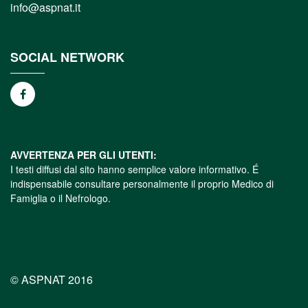
info@aspnat.it
SOCIAL NETWORK
AVVERTENZA PER GLI UTENTI:
I testi diffusi dal sito hanno semplice valore informativo. É
indispensabile consultare personalmente il proprio Medico di
Famiglia o il Nefrologo.
© ASPNAT 2016