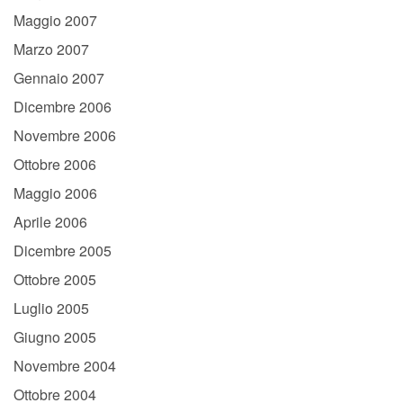
Maggio 2007
Marzo 2007
Gennaio 2007
Dicembre 2006
Novembre 2006
Ottobre 2006
Maggio 2006
Aprile 2006
Dicembre 2005
Ottobre 2005
Luglio 2005
Giugno 2005
Novembre 2004
Ottobre 2004