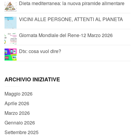
Dieta mediterranea: la nuova piramide alimentare
VICINI ALLE PERSONE, ATTENTI AL PIANETA
Giornata Mondiale del Rene-12 Marzo 2026
Dtx: cosa vuol dire?
ARCHIVIO INIZIATIVE
Maggio 2026
Aprile 2026
Marzo 2026
Gennaio 2026
Settembre 2025