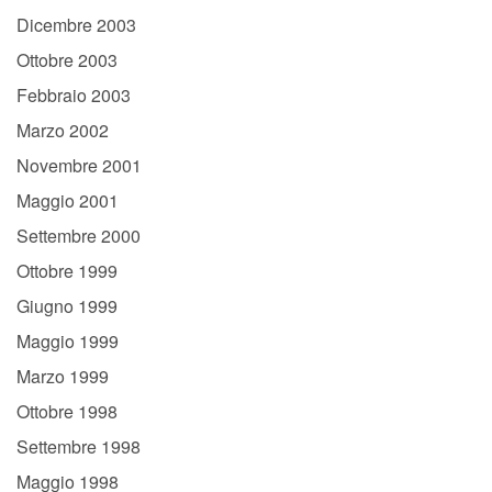
Dicembre 2003
Ottobre 2003
Febbraio 2003
Marzo 2002
Novembre 2001
Maggio 2001
Settembre 2000
Ottobre 1999
Giugno 1999
Maggio 1999
Marzo 1999
Ottobre 1998
Settembre 1998
Maggio 1998