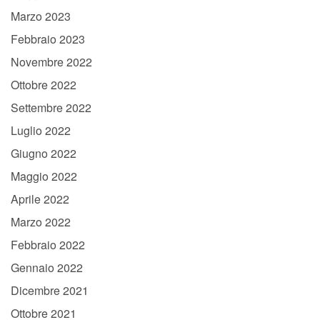
Marzo 2023
Febbraio 2023
Novembre 2022
Ottobre 2022
Settembre 2022
Luglio 2022
Giugno 2022
Maggio 2022
Aprile 2022
Marzo 2022
Febbraio 2022
Gennaio 2022
Dicembre 2021
Ottobre 2021