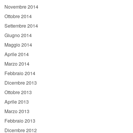
Novembre 2014
Ottobre 2014
Settembre 2014
Giugno 2014
Maggio 2014
Aprile 2014
Marzo 2014
Febbraio 2014
Dicembre 2013
Ottobre 2013
Aprile 2013
Marzo 2013
Febbraio 2013
Dicembre 2012