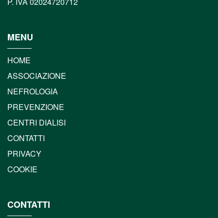
P. IVA 02024720712
MENU
HOME
ASSOCIAZIONE
NEFROLOGIA
PREVENZIONE
CENTRI DIALISI
CONTATTI
PRIVACY
COOKIE
CONTATTI