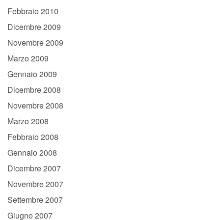
Febbraio 2010
Dicembre 2009
Novembre 2009
Marzo 2009
Gennaio 2009
Dicembre 2008
Novembre 2008
Marzo 2008
Febbraio 2008
Gennaio 2008
Dicembre 2007
Novembre 2007
Settembre 2007
Giugno 2007