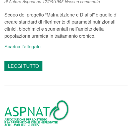
di
Autore Aspnat
on 17/06/1996
Nessun commento
Scopo del progetto “Malnutrizione e Dialisi” è quello di
creare standard di riferimento di parametri nutrizionali
clinici, biochimici e strumentali nell’ambito della
popolazione uremica in trattamento cronico.
Scarica l’allegato
LEGGI TUTTO