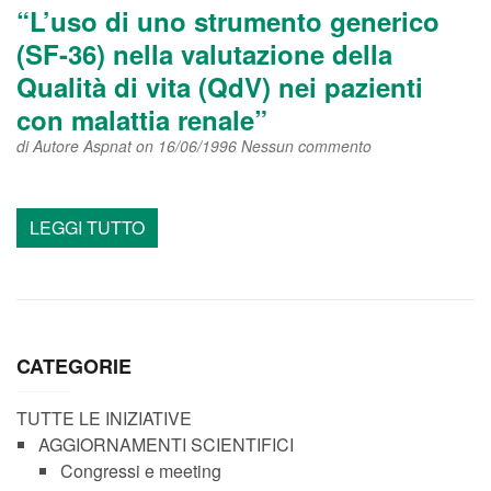
“L’uso di uno strumento generico
(SF-36) nella valutazione della
Qualità di vita (QdV) nei pazienti
con malattia renale”
di
Autore Aspnat
on 16/06/1996
Nessun commento
LEGGI TUTTO
CATEGORIE
TUTTE LE INIZIATIVE
AGGIORNAMENTI SCIENTIFICI
Congressi e meeting