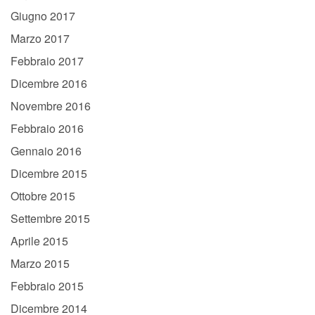
Giugno 2017
Marzo 2017
Febbraio 2017
Dicembre 2016
Novembre 2016
Febbraio 2016
Gennaio 2016
Dicembre 2015
Ottobre 2015
Settembre 2015
Aprile 2015
Marzo 2015
Febbraio 2015
Dicembre 2014