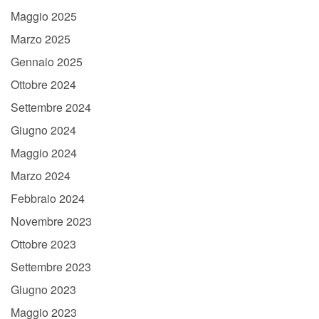
Maggio 2025
Marzo 2025
Gennaio 2025
Ottobre 2024
Settembre 2024
Giugno 2024
Maggio 2024
Marzo 2024
Febbraio 2024
Novembre 2023
Ottobre 2023
Settembre 2023
Giugno 2023
Maggio 2023