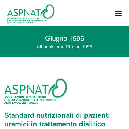
Giugno 1996
All posts from Giugno 1996
Standard nutrizionali di pazienti
uremici in trattamento dialitico