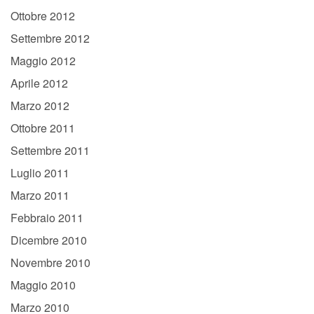
Ottobre 2012
Settembre 2012
Maggio 2012
Aprile 2012
Marzo 2012
Ottobre 2011
Settembre 2011
Luglio 2011
Marzo 2011
Febbraio 2011
Dicembre 2010
Novembre 2010
Maggio 2010
Marzo 2010