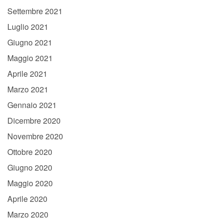
Settembre 2021
Luglio 2021
Giugno 2021
Maggio 2021
Aprile 2021
Marzo 2021
Gennaio 2021
Dicembre 2020
Novembre 2020
Ottobre 2020
Giugno 2020
Maggio 2020
Aprile 2020
Marzo 2020