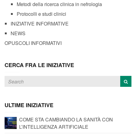
Metodi della ricerca clinica in nefrologia
Protocolli e studi clinici
INIZIATIVE INFORMATIVE
NEWS
OPUSCOLI INFORMATIVI
CERCA FRA LE INIZIATIVE
ULTIME INIZIATIVE
COME STA CAMBIANDO LA SANITÀ CON
L’INTELLIGENZA ARTIFICIALE