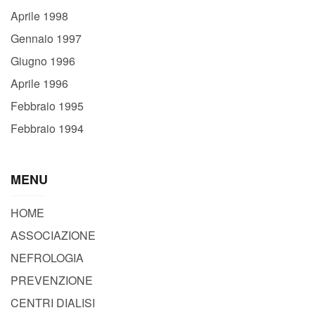
Aprile 1998
Gennaio 1997
Giugno 1996
Aprile 1996
Febbraio 1995
Febbraio 1994
MENU
HOME
ASSOCIAZIONE
NEFROLOGIA
PREVENZIONE
CENTRI DIALISI