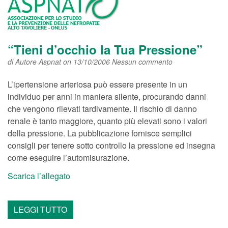
“Tieni d’occhio la Tua Pressione”
di
Autore Aspnat
on 13/10/2006
Nessun commento
L’ipertensione arteriosa può essere presente in un
individuo per anni in maniera silente, procurando danni
che vengono rilevati tardivamente. Il rischio di danno
renale è tanto maggiore, quanto più elevati sono i valori
della pressione. La pubblicazione fornisce semplici
consigli per tenere sotto controllo la pressione ed insegna
come eseguire l’automisurazione.
Scarica l’allegato
LEGGI TUTTO