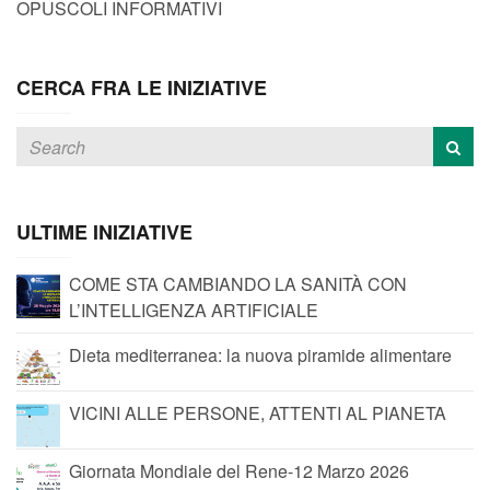
OPUSCOLI INFORMATIVI
CERCA FRA LE INIZIATIVE
ULTIME INIZIATIVE
COME STA CAMBIANDO LA SANITÀ CON
L’INTELLIGENZA ARTIFICIALE
Dieta mediterranea: la nuova piramide alimentare
VICINI ALLE PERSONE, ATTENTI AL PIANETA
Giornata Mondiale del Rene-12 Marzo 2026