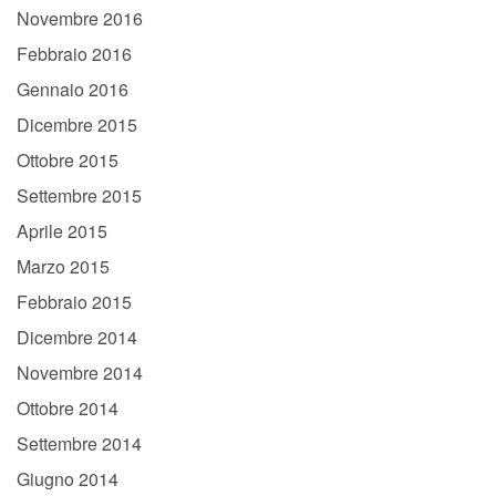
Novembre 2016
Febbraio 2016
Gennaio 2016
Dicembre 2015
Ottobre 2015
Settembre 2015
Aprile 2015
Marzo 2015
Febbraio 2015
Dicembre 2014
Novembre 2014
Ottobre 2014
Settembre 2014
Giugno 2014