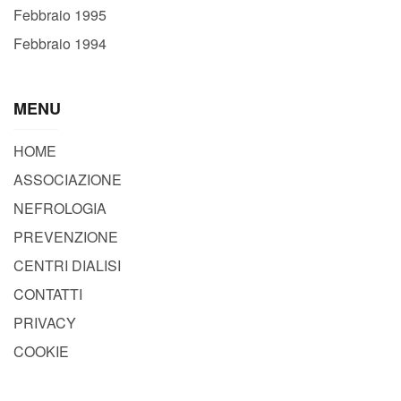
Febbraio 1995
Febbraio 1994
MENU
HOME
ASSOCIAZIONE
NEFROLOGIA
PREVENZIONE
CENTRI DIALISI
CONTATTI
PRIVACY
COOKIE