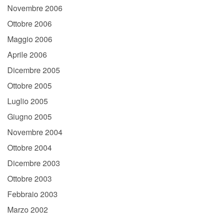
Novembre 2006
Ottobre 2006
Maggio 2006
Aprile 2006
Dicembre 2005
Ottobre 2005
Luglio 2005
Giugno 2005
Novembre 2004
Ottobre 2004
Dicembre 2003
Ottobre 2003
Febbraio 2003
Marzo 2002