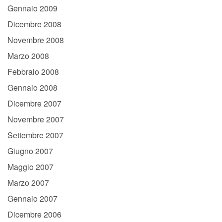
Gennaio 2009
Dicembre 2008
Novembre 2008
Marzo 2008
Febbraio 2008
Gennaio 2008
Dicembre 2007
Novembre 2007
Settembre 2007
Giugno 2007
Maggio 2007
Marzo 2007
Gennaio 2007
Dicembre 2006