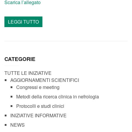
Scarica l’allegato
LEGGI TUTTO
CATEGORIE
TUTTE LE INIZIATIVE
AGGIORNAMENTI SCIENTIFICI
Congressi e meeting
Metodi della ricerca clinica in nefrologia
Protocolli e studi clinici
INIZIATIVE INFORMATIVE
NEWS