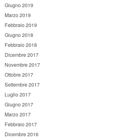
Giugno 2019
Marzo 2019
Febbraio 2019
Giugno 2018
Febbraio 2018
Dicembre 2017
Novembre 2017
Ottobre 2017
Settembre 2017
Luglio 2017
Giugno 2017
Marzo 2017
Febbraio 2017
Dicembre 2016