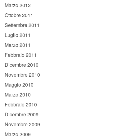
Marzo 2012
Ottobre 2011
Settembre 2011
Luglio 2011
Marzo 2011
Febbraio 2011
Dicembre 2010
Novembre 2010
Maggio 2010
Marzo 2010
Febbraio 2010
Dicembre 2009
Novembre 2009
Marzo 2009