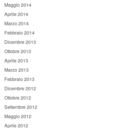
Maggio 2014
Aprile 2014
Marzo 2014
Febbraio 2014
Dicembre 2013
Ottobre 2013
Aprile 2013
Marzo 2013
Febbraio 2013
Dicembre 2012
Ottobre 2012
Settembre 2012
Maggio 2012
Aprile 2012