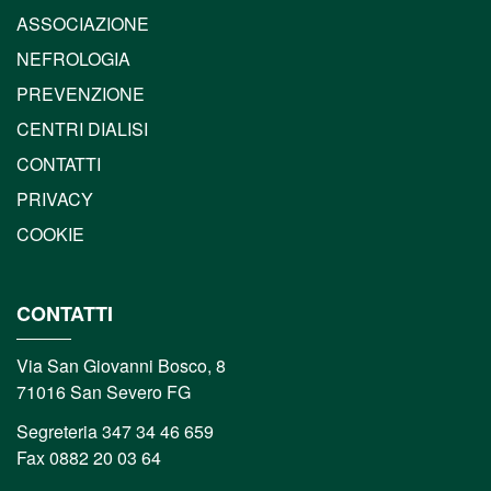
ASSOCIAZIONE
NEFROLOGIA
PREVENZIONE
CENTRI DIALISI
CONTATTI
PRIVACY
COOKIE
CONTATTI
Via San Giovanni Bosco, 8
71016 San Severo FG
Segreteria 347 34 46 659
Fax 0882 20 03 64