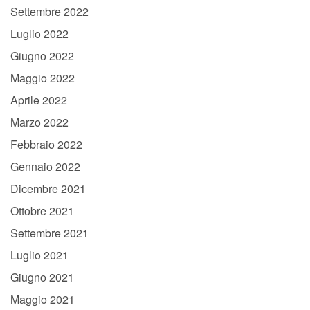
Settembre 2022
Luglio 2022
Giugno 2022
Maggio 2022
Aprile 2022
Marzo 2022
Febbraio 2022
Gennaio 2022
Dicembre 2021
Ottobre 2021
Settembre 2021
Luglio 2021
Giugno 2021
Maggio 2021