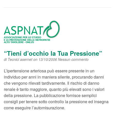
“Tieni d’occhio la Tua Pressione”
di
Tecnici asernet
on 13/10/2006
Nessun commento
L’ipertensione arteriosa può essere presente in un
individuo per anni in maniera silente, procurando danni
che vengono rilevati tardivamente. Il rischio di danno
renale è tanto maggiore, quanto più elevati sono i valori
della pressione. La pubblicazione fornisce semplici
consigli per tenere sotto controllo la pressione ed insegna
come eseguire l’automisurazione.