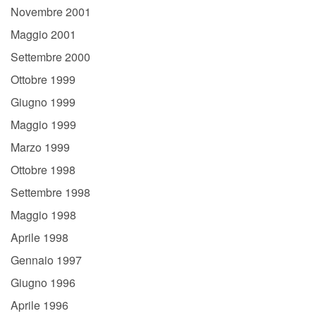
Novembre 2001
Maggio 2001
Settembre 2000
Ottobre 1999
Giugno 1999
Maggio 1999
Marzo 1999
Ottobre 1998
Settembre 1998
Maggio 1998
Aprile 1998
Gennaio 1997
Giugno 1996
Aprile 1996