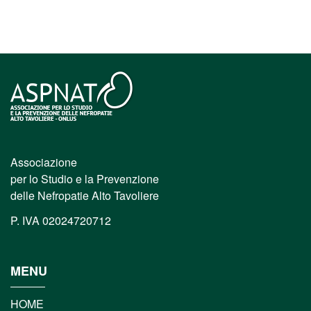
Associazione
per lo Studio e la Prevenzione
delle Nefropatie Alto Tavoliere
P. IVA 02024720712
MENU
HOME