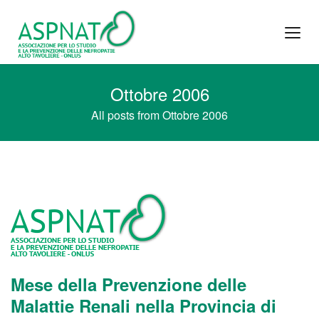
Ottobre 2006
All posts from Ottobre 2006
Mese della Prevenzione delle
Malattie Renali nella Provincia di