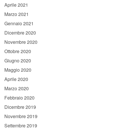
Aprile 2021
Marzo 2021
Gennaio 2021
Dicembre 2020
Novembre 2020
Ottobre 2020
Giugno 2020
Maggio 2020
Aprile 2020
Marzo 2020
Febbraio 2020
Dicembre 2019
Novembre 2019
Settembre 2019