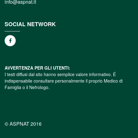
info@aspnat.it
SOCIAL NETWORK
AVVERTENZA PER GLI UTENTI:
I testi diffusi dal sito hanno semplice valore informativo. É
indispensabile consultare personalmente il proprio Medico di
Famiglia o il Nefrologo.
© ASPNAT 2016