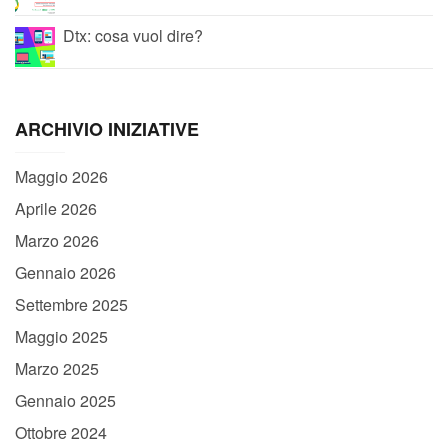
Dtx: cosa vuol dire?
ARCHIVIO INIZIATIVE
Maggio 2026
Aprile 2026
Marzo 2026
Gennaio 2026
Settembre 2025
Maggio 2025
Marzo 2025
Gennaio 2025
Ottobre 2024