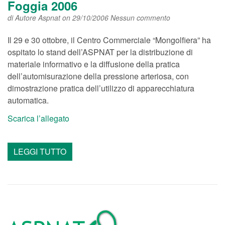
Foggia 2006
di
Autore Aspnat
on 29/10/2006
Nessun commento
Il 29 e 30 ottobre, il Centro Commerciale “Mongolfiera” ha
ospitato lo stand dell’ASPNAT per la distribuzione di
materiale informativo e la diffusione della pratica
dell’automisurazione della pressione arteriosa, con
dimostrazione pratica dell’utilizzo di apparecchiatura
automatica.
Scarica l’allegato
LEGGI TUTTO