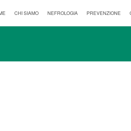
ME
CHI SIAMO
NEFROLOGIA
PREVENZIONE