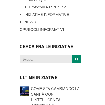
Protocolli e studi clinici
INIZIATIVE INFORMATIVE
NEWS
OPUSCOLI INFORMATIVI
CERCA FRA LE INIZIATIVE
ULTIME INIZIATIVE
COME STA CAMBIANDO LA
SANITÀ CON
L’INTELLIGENZA