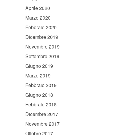
Aprile 2020
Marzo 2020
Febbraio 2020
Dicembre 2019
Novembre 2019
Settembre 2019
Giugno 2019
Marzo 2019
Febbraio 2019
Giugno 2018
Febbraio 2018
Dicembre 2017
Novembre 2017
Ottobre 2017