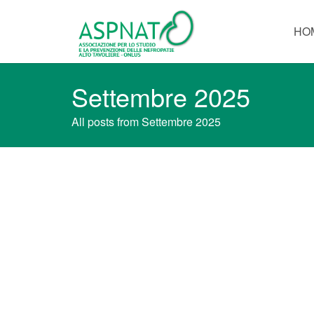
HO
Settembre 2025
All posts from Settembre 2025