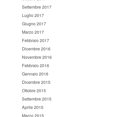
Settembre 2017
Luglio 2017
Giugno 2017
Marzo 2017
Febbraio 2017
Dicembre 2016
Novembre 2016
Febbraio 2016
Gennaio 2016
Dicembre 2015
Ottobre 2015
Settembre 2015
Aprile 2015
Marzo 2015