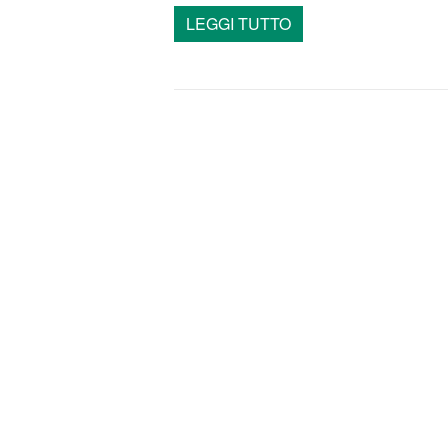
LEGGI TUTTO