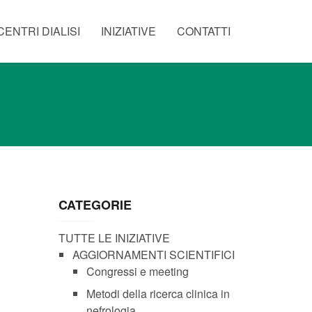
CENTRI DIALISI
INIZIATIVE
CONTATTI
CATEGORIE
TUTTE LE INIZIATIVE
AGGIORNAMENTI SCIENTIFICI
Congressi e meeting
Metodi della ricerca clinica in
nefrologia