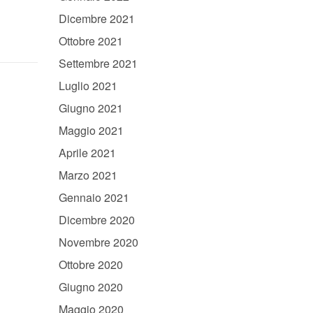
Dicembre 2021
Ottobre 2021
Settembre 2021
Luglio 2021
Giugno 2021
Maggio 2021
Aprile 2021
Marzo 2021
Gennaio 2021
Dicembre 2020
Novembre 2020
Ottobre 2020
Giugno 2020
Maggio 2020