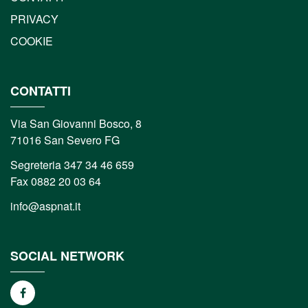
PRIVACY
COOKIE
CONTATTI
Via San Giovanni Bosco, 8
71016 San Severo FG
Segreteria 347 34 46 659
Fax 0882 20 03 64
info@aspnat.it
SOCIAL NETWORK