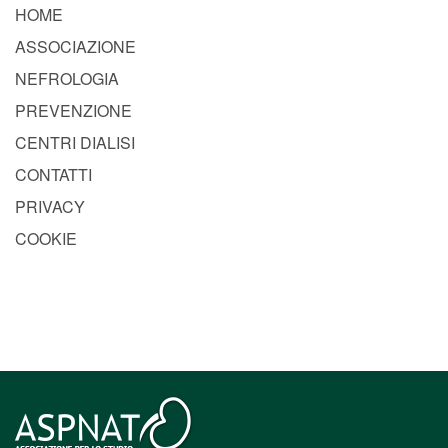
HOME
ASSOCIAZIONE
NEFROLOGIA
PREVENZIONE
CENTRI DIALISI
CONTATTI
PRIVACY
COOKIE