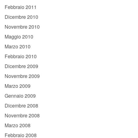
Febbraio 2011
Dicembre 2010
Novembre 2010
Maggio 2010
Marzo 2010
Febbraio 2010
Dicembre 2009
Novembre 2009
Marzo 2009
Gennaio 2009
Dicembre 2008
Novembre 2008
Marzo 2008
Febbraio 2008