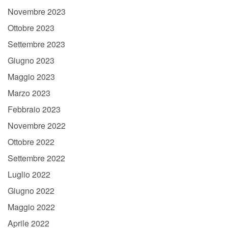
Novembre 2023
Ottobre 2023
Settembre 2023
Giugno 2023
Maggio 2023
Marzo 2023
Febbraio 2023
Novembre 2022
Ottobre 2022
Settembre 2022
Luglio 2022
Giugno 2022
Maggio 2022
Aprile 2022