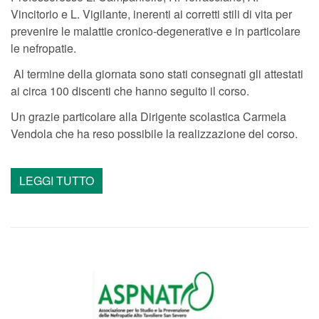
Vincitorio e L. Vigilante, inerenti ai corretti stili di vita per
prevenire le malattie cronico-degenerative e in particolare
le nefropatie.
Al termine della giornata sono stati consegnati gli attestati
ai circa 100 discenti che hanno seguito il corso.
Un grazie particolare alla Dirigente scolastica Carmela
Vendola che ha reso possibile la realizzazione del corso.
LEGGI TUTTO