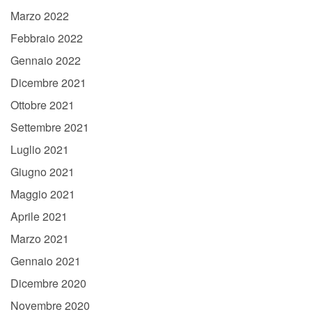
Marzo 2022
Febbraio 2022
Gennaio 2022
Dicembre 2021
Ottobre 2021
Settembre 2021
Luglio 2021
Giugno 2021
Maggio 2021
Aprile 2021
Marzo 2021
Gennaio 2021
Dicembre 2020
Novembre 2020