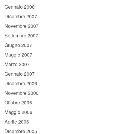
Gennaio 2008
Dicembre 2007
Novembre 2007
Settembre 2007
Giugno 2007
Maggio 2007
Marzo 2007
Gennaio 2007
Dicembre 2006
Novembre 2006
Ottobre 2006
Maggio 2006
Aprile 2006
Dicembre 2005