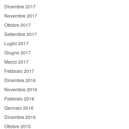
Dicembre 2017
Novembre 2017
Ottobre 2017
Settembre 2017
Luglio 2017
Giugno 2017
Marzo 2017
Febbraio 2017
Dicembre 2016
Novembre 2016
Febbraio 2016
Gennaio 2016
Dicembre 2015
Ottobre 2015