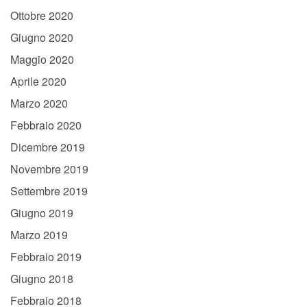
Ottobre 2020
Giugno 2020
Maggio 2020
Aprile 2020
Marzo 2020
Febbraio 2020
Dicembre 2019
Novembre 2019
Settembre 2019
Giugno 2019
Marzo 2019
Febbraio 2019
Giugno 2018
Febbraio 2018