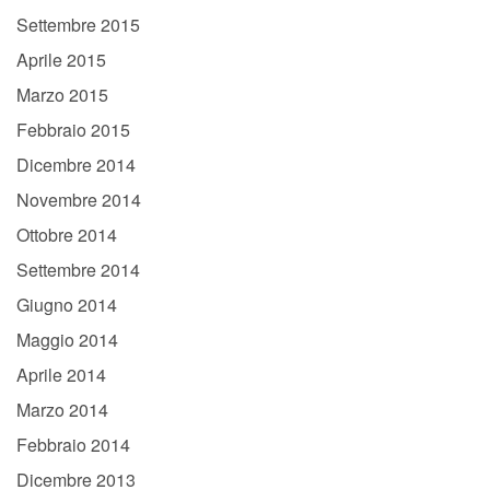
Settembre 2015
Aprile 2015
Marzo 2015
Febbraio 2015
Dicembre 2014
Novembre 2014
Ottobre 2014
Settembre 2014
Giugno 2014
Maggio 2014
Aprile 2014
Marzo 2014
Febbraio 2014
Dicembre 2013