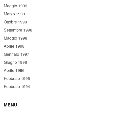
Maggio 1999
Marzo 1999
Ottobre 1998
Settembre 1998
Maggio 1998
Aprile 1998
Gennaio 1997
Giugno 1996
Aprile 1996
Febbraio 1995
Febbraio 1994
MENU