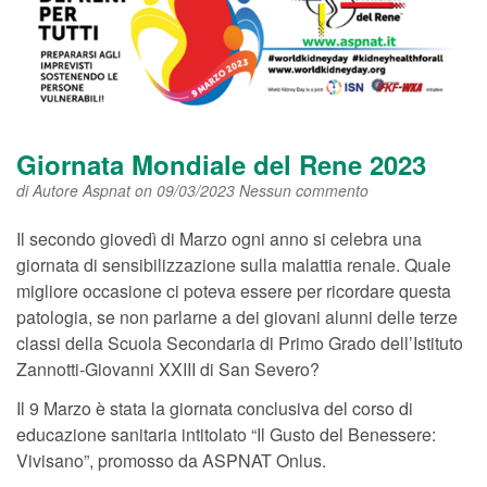
Giornata Mondiale del Rene 2023
di
Autore Aspnat
on 09/03/2023
Nessun commento
Il secondo giovedì di Marzo ogni anno si celebra una
giornata di sensibilizzazione sulla malattia renale. Quale
migliore occasione ci poteva essere per ricordare questa
patologia, se non parlarne a dei giovani alunni delle terze
classi della Scuola Secondaria di Primo Grado dell’Istituto
Zannotti-Giovanni XXIII di San Severo?
Il 9 Marzo è stata la giornata conclusiva del corso di
educazione sanitaria intitolato “Il Gusto del Benessere:
Vivisano”, promosso da ASPNAT Onlus.