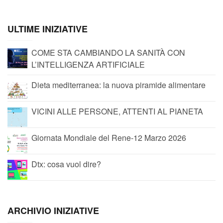
ULTIME INIZIATIVE
COME STA CAMBIANDO LA SANITÀ CON
L’INTELLIGENZA ARTIFICIALE
Dieta mediterranea: la nuova piramide alimentare
VICINI ALLE PERSONE, ATTENTI AL PIANETA
Giornata Mondiale del Rene-12 Marzo 2026
Dtx: cosa vuol dire?
ARCHIVIO INIZIATIVE