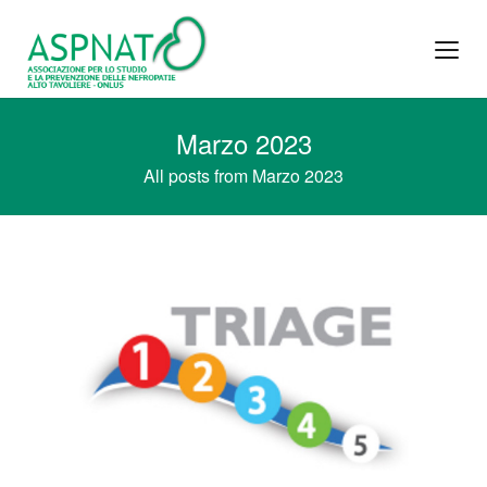
Marzo 2023
All posts from Marzo 2023