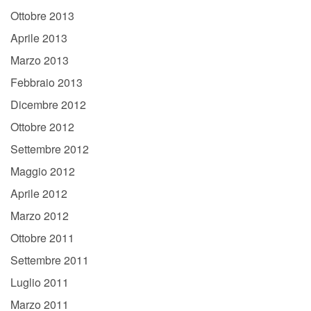
Ottobre 2013
Aprile 2013
Marzo 2013
Febbraio 2013
Dicembre 2012
Ottobre 2012
Settembre 2012
Maggio 2012
Aprile 2012
Marzo 2012
Ottobre 2011
Settembre 2011
Luglio 2011
Marzo 2011