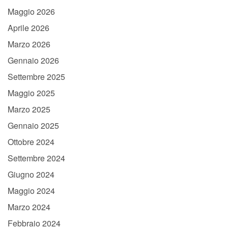
Maggio 2026
Aprile 2026
Marzo 2026
Gennaio 2026
Settembre 2025
Maggio 2025
Marzo 2025
Gennaio 2025
Ottobre 2024
Settembre 2024
Giugno 2024
Maggio 2024
Marzo 2024
Febbraio 2024