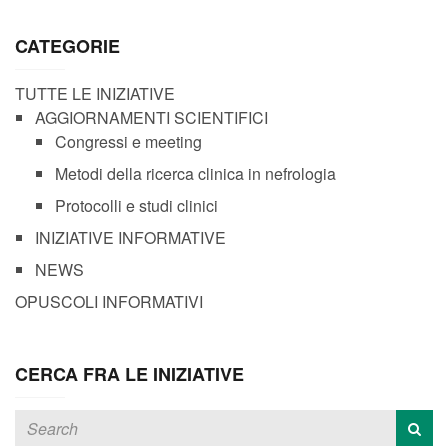
CATEGORIE
TUTTE LE INIZIATIVE
AGGIORNAMENTI SCIENTIFICI
Congressi e meeting
Metodi della ricerca clinica in nefrologia
Protocolli e studi clinici
INIZIATIVE INFORMATIVE
NEWS
OPUSCOLI INFORMATIVI
CERCA FRA LE INIZIATIVE