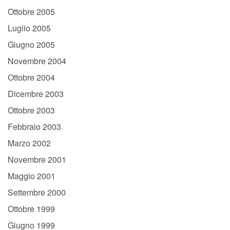
Ottobre 2005
Luglio 2005
Giugno 2005
Novembre 2004
Ottobre 2004
Dicembre 2003
Ottobre 2003
Febbraio 2003
Marzo 2002
Novembre 2001
Maggio 2001
Settembre 2000
Ottobre 1999
Giugno 1999