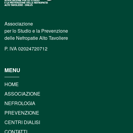
Associazione
per lo Studio e la Prevenzione
delle Nefropatie Alto Tavoliere
P. IVA 02024720712
MENU
HOME
ASSOCIAZIONE
NEFROLOGIA
PREVENZIONE
CENTRI DIALISI
CONTATTI