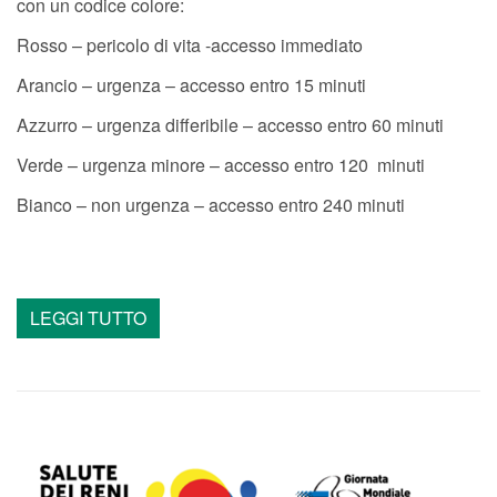
con un codice colore:
Rosso – pericolo di vita -accesso immediato
Arancio – urgenza – accesso entro 15 minuti
Azzurro – urgenza differibile – accesso entro 60 minuti
Verde – urgenza minore – accesso entro 120 minuti
Bianco – non urgenza – accesso entro 240 minuti
LEGGI TUTTO