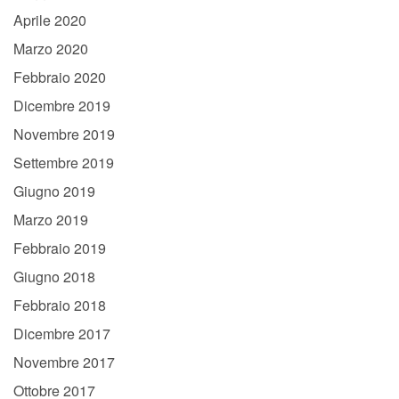
Aprile 2020
Marzo 2020
Febbraio 2020
Dicembre 2019
Novembre 2019
Settembre 2019
Giugno 2019
Marzo 2019
Febbraio 2019
Giugno 2018
Febbraio 2018
Dicembre 2017
Novembre 2017
Ottobre 2017