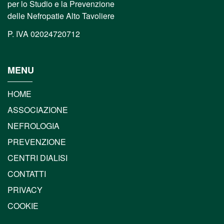
per lo Studio e la Prevenzione
delle Nefropatie Alto Tavoliere
P. IVA 02024720712
MENU
HOME
ASSOCIAZIONE
NEFROLOGIA
PREVENZIONE
CENTRI DIALISI
CONTATTI
PRIVACY
COOKIE