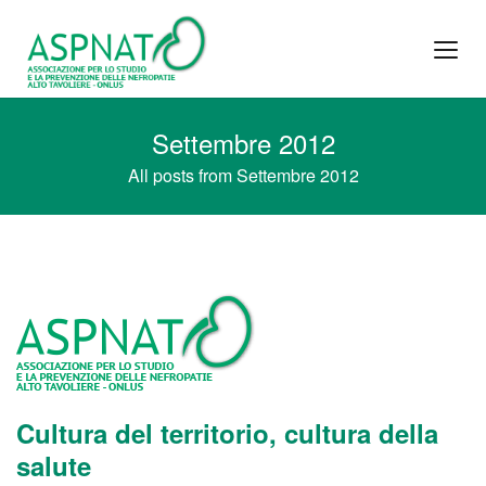
Settembre 2012
All posts from Settembre 2012
Cultura del territorio, cultura della
salute