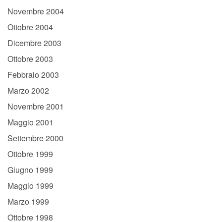
Novembre 2004
Ottobre 2004
Dicembre 2003
Ottobre 2003
Febbraio 2003
Marzo 2002
Novembre 2001
Maggio 2001
Settembre 2000
Ottobre 1999
Giugno 1999
Maggio 1999
Marzo 1999
Ottobre 1998