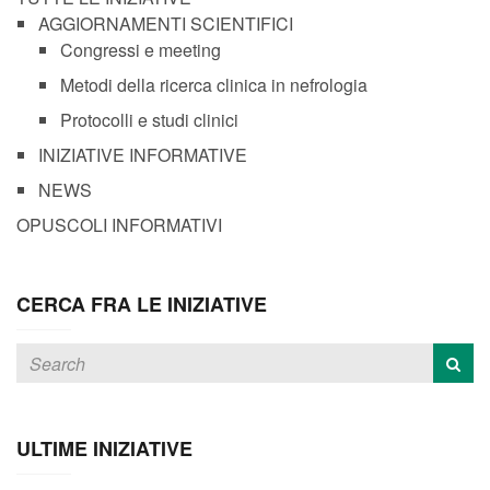
AGGIORNAMENTI SCIENTIFICI
Congressi e meeting
Metodi della ricerca clinica in nefrologia
Protocolli e studi clinici
INIZIATIVE INFORMATIVE
NEWS
OPUSCOLI INFORMATIVI
CERCA FRA LE INIZIATIVE
ULTIME INIZIATIVE