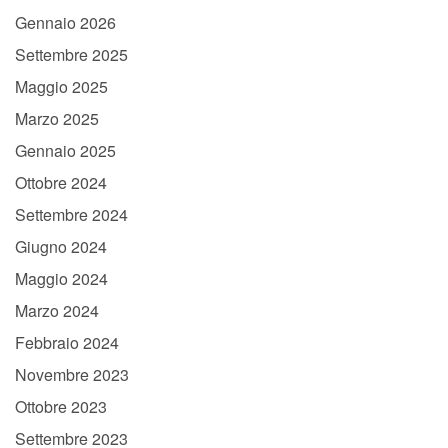
Gennaio 2026
Settembre 2025
Maggio 2025
Marzo 2025
Gennaio 2025
Ottobre 2024
Settembre 2024
Giugno 2024
Maggio 2024
Marzo 2024
Febbraio 2024
Novembre 2023
Ottobre 2023
Settembre 2023