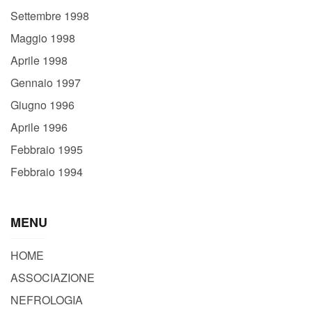
Settembre 1998
Maggio 1998
Aprile 1998
Gennaio 1997
Giugno 1996
Aprile 1996
Febbraio 1995
Febbraio 1994
MENU
HOME
ASSOCIAZIONE
NEFROLOGIA