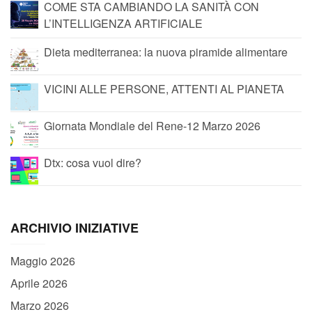
COME STA CAMBIANDO LA SANITÀ CON
L’INTELLIGENZA ARTIFICIALE
Dieta mediterranea: la nuova piramide alimentare
VICINI ALLE PERSONE, ATTENTI AL PIANETA
Giornata Mondiale del Rene-12 Marzo 2026
Dtx: cosa vuol dire?
ARCHIVIO INIZIATIVE
Maggio 2026
Aprile 2026
Marzo 2026