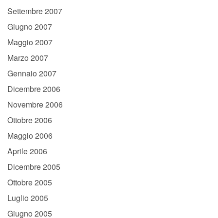
Settembre 2007
Giugno 2007
Maggio 2007
Marzo 2007
Gennaio 2007
Dicembre 2006
Novembre 2006
Ottobre 2006
Maggio 2006
Aprile 2006
Dicembre 2005
Ottobre 2005
Luglio 2005
Giugno 2005