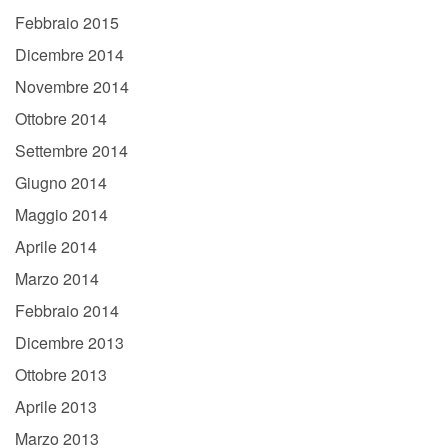
Febbraio 2015
Dicembre 2014
Novembre 2014
Ottobre 2014
Settembre 2014
Giugno 2014
Maggio 2014
Aprile 2014
Marzo 2014
Febbraio 2014
Dicembre 2013
Ottobre 2013
Aprile 2013
Marzo 2013