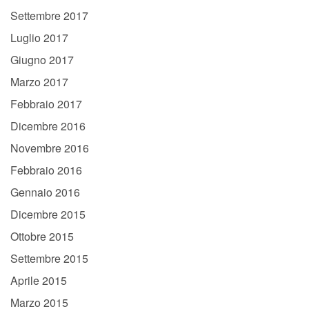
Settembre 2017
Luglio 2017
Giugno 2017
Marzo 2017
Febbraio 2017
Dicembre 2016
Novembre 2016
Febbraio 2016
Gennaio 2016
Dicembre 2015
Ottobre 2015
Settembre 2015
Aprile 2015
Marzo 2015