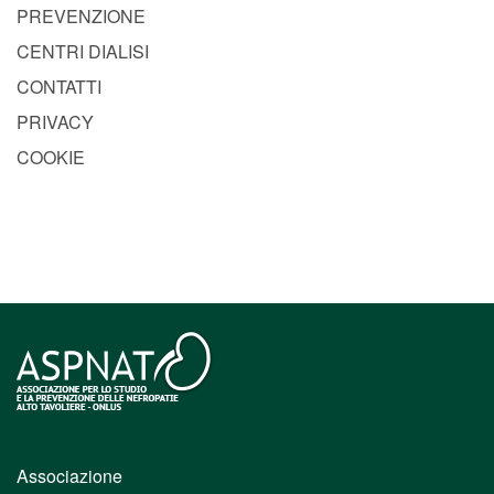
PREVENZIONE
CENTRI DIALISI
CONTATTI
PRIVACY
COOKIE
Associazione