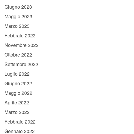
Giugno 2023
Maggio 2023
Marzo 2023
Febbraio 2023
Novembre 2022
Ottobre 2022
Settembre 2022
Luglio 2022
Giugno 2022
Maggio 2022
Aprile 2022
Marzo 2022
Febbraio 2022
Gennaio 2022