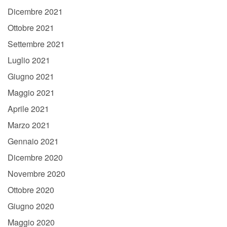
Dicembre 2021
Ottobre 2021
Settembre 2021
Luglio 2021
Giugno 2021
Maggio 2021
Aprile 2021
Marzo 2021
Gennaio 2021
Dicembre 2020
Novembre 2020
Ottobre 2020
Giugno 2020
Maggio 2020