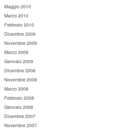
Maggio 2010
Marzo 2010
Febbraio 2010
Dicembre 2009
Novembre 2009
Marzo 2009
Gennaio 2009
Dicembre 2008
Novembre 2008
Marzo 2008
Febbraio 2008
Gennaio 2008
Dicembre 2007
Novembre 2007