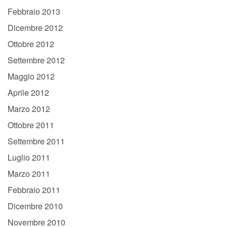
Febbraio 2013
Dicembre 2012
Ottobre 2012
Settembre 2012
Maggio 2012
Aprile 2012
Marzo 2012
Ottobre 2011
Settembre 2011
Luglio 2011
Marzo 2011
Febbraio 2011
Dicembre 2010
Novembre 2010