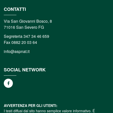
CONTATTI
Via San Giovanni Bosco, 8
71016 San Severo FG
Segreteria 347 34 46 659
Fax 0882 20 03 64
info@aspnat.it
SOCIAL NETWORK
AVVERTENZA PER GLI UTENTI:
I testi diffusi dal sito hanno semplice valore informativo. É