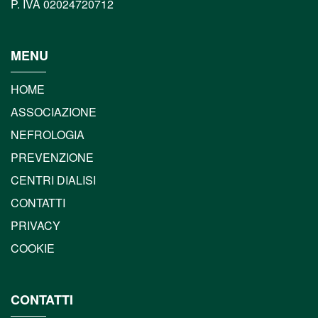
P. IVA 02024720712
MENU
HOME
ASSOCIAZIONE
NEFROLOGIA
PREVENZIONE
CENTRI DIALISI
CONTATTI
PRIVACY
COOKIE
CONTATTI