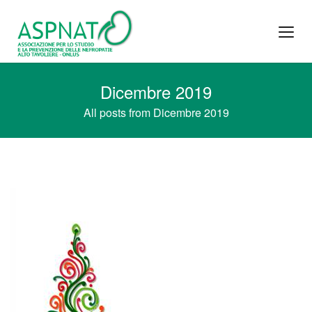
Dicembre 2019
All posts from Dicembre 2019