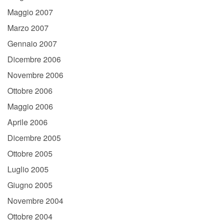
Maggio 2007
Marzo 2007
Gennaio 2007
Dicembre 2006
Novembre 2006
Ottobre 2006
Maggio 2006
Aprile 2006
Dicembre 2005
Ottobre 2005
Luglio 2005
Giugno 2005
Novembre 2004
Ottobre 2004