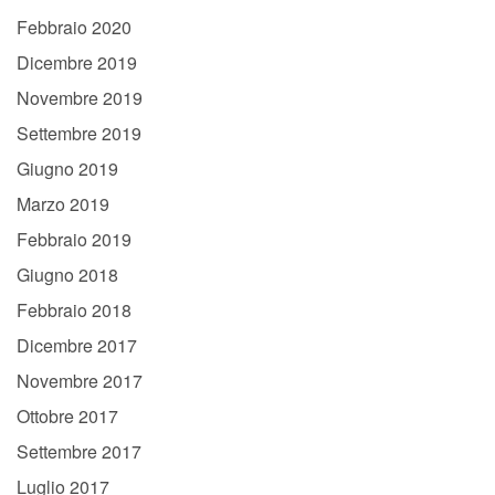
Febbraio 2020
Dicembre 2019
Novembre 2019
Settembre 2019
Giugno 2019
Marzo 2019
Febbraio 2019
Giugno 2018
Febbraio 2018
Dicembre 2017
Novembre 2017
Ottobre 2017
Settembre 2017
Luglio 2017