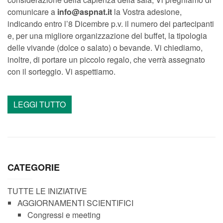
comunicare a
info@aspnat.it
la Vostra adesione,
indicando entro l’8 Dicembre p.v. il numero dei partecipanti
e, per una migliore organizzazione del buffet, la tipologia
delle vivande (dolce o salato) o bevande. Vi chiediamo,
inoltre, di portare un piccolo regalo, che verrà assegnato
con il sorteggio. Vi aspettiamo.
LEGGI TUTTO
CATEGORIE
TUTTE LE INIZIATIVE
AGGIORNAMENTI SCIENTIFICI
Congressi e meeting