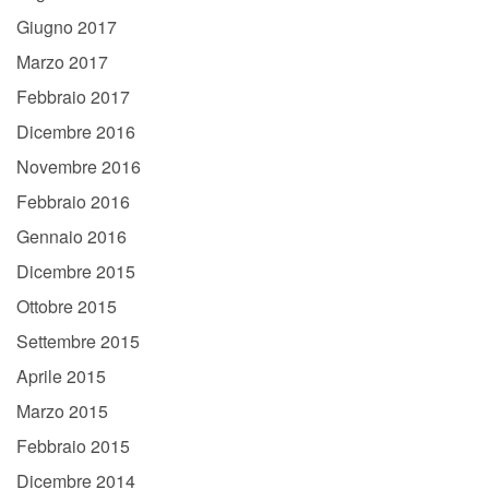
Giugno 2017
Marzo 2017
Febbraio 2017
Dicembre 2016
Novembre 2016
Febbraio 2016
Gennaio 2016
Dicembre 2015
Ottobre 2015
Settembre 2015
Aprile 2015
Marzo 2015
Febbraio 2015
Dicembre 2014