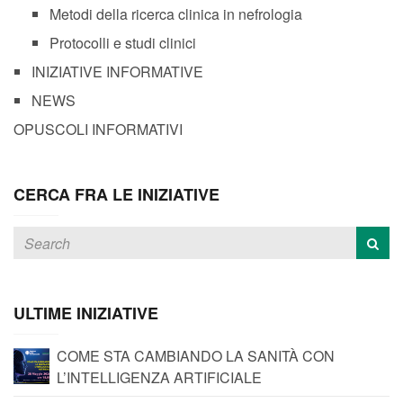
Metodi della ricerca clinica in nefrologia
Protocolli e studi clinici
INIZIATIVE INFORMATIVE
NEWS
OPUSCOLI INFORMATIVI
CERCA FRA LE INIZIATIVE
ULTIME INIZIATIVE
COME STA CAMBIANDO LA SANITÀ CON
L’INTELLIGENZA ARTIFICIALE