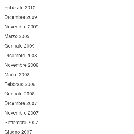
Febbraio 2010
Dicembre 2009
Novembre 2009
Marzo 2009
Gennaio 2009
Dicembre 2008
Novembre 2008
Marzo 2008
Febbraio 2008
Gennaio 2008
Dicembre 2007
Novembre 2007
Settembre 2007
Giugno 2007