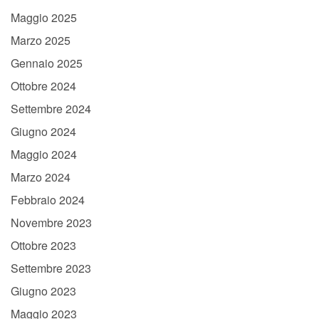
Maggio 2025
Marzo 2025
Gennaio 2025
Ottobre 2024
Settembre 2024
Giugno 2024
Maggio 2024
Marzo 2024
Febbraio 2024
Novembre 2023
Ottobre 2023
Settembre 2023
Giugno 2023
Maggio 2023