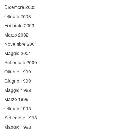
Dicembre 2003
Ottobre 2003
Febbraio 2003
Marzo 2002
Novembre 2001
Maggio 2001
Settembre 2000
Ottobre 1999
Giugno 1999
Maggio 1999
Marzo 1999
Ottobre 1998
Settembre 1998
Maggio 1998