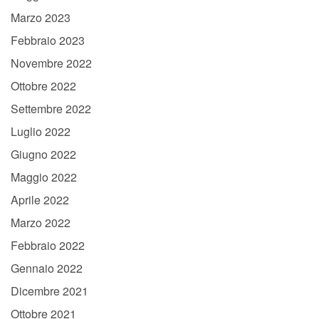
Marzo 2023
Febbraio 2023
Novembre 2022
Ottobre 2022
Settembre 2022
Luglio 2022
Giugno 2022
Maggio 2022
Aprile 2022
Marzo 2022
Febbraio 2022
Gennaio 2022
Dicembre 2021
Ottobre 2021