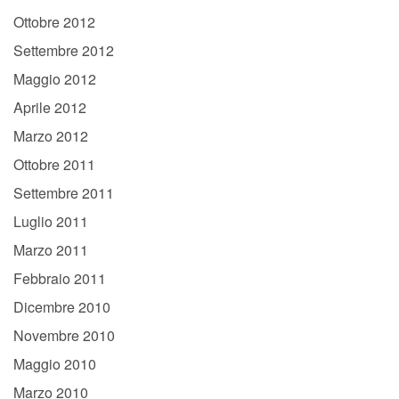
Ottobre 2012
Settembre 2012
Maggio 2012
Aprile 2012
Marzo 2012
Ottobre 2011
Settembre 2011
Luglio 2011
Marzo 2011
Febbraio 2011
Dicembre 2010
Novembre 2010
Maggio 2010
Marzo 2010