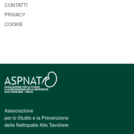
CONTATTI
PRIVACY
COOKIE
Associazione
per lo Studio e la Prevenzione
delle Nefropatie Alto Tavoliere