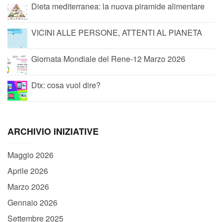
Dieta mediterranea: la nuova piramide alimentare
VICINI ALLE PERSONE, ATTENTI AL PIANETA
Giornata Mondiale del Rene-12 Marzo 2026
Dtx: cosa vuol dire?
ARCHIVIO INIZIATIVE
Maggio 2026
Aprile 2026
Marzo 2026
Gennaio 2026
Settembre 2025