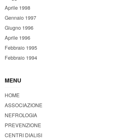
Aprile 1998
Gennaio 1997
Giugno 1996
Aprile 1996
Febbraio 1995
Febbraio 1994
MENU
HOME
ASSOCIAZIONE
NEFROLOGIA
PREVENZIONE
CENTRI DIALISI