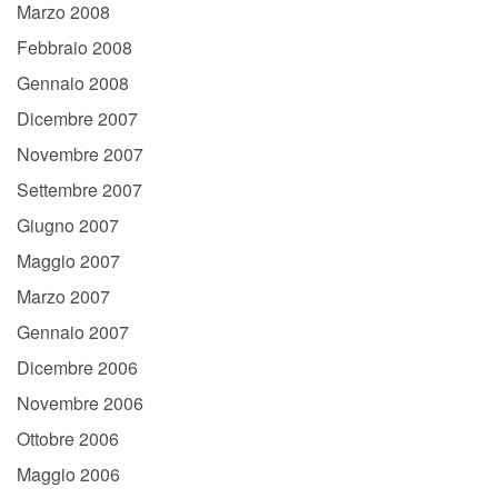
Marzo 2008
Febbraio 2008
Gennaio 2008
Dicembre 2007
Novembre 2007
Settembre 2007
Giugno 2007
Maggio 2007
Marzo 2007
Gennaio 2007
Dicembre 2006
Novembre 2006
Ottobre 2006
Maggio 2006