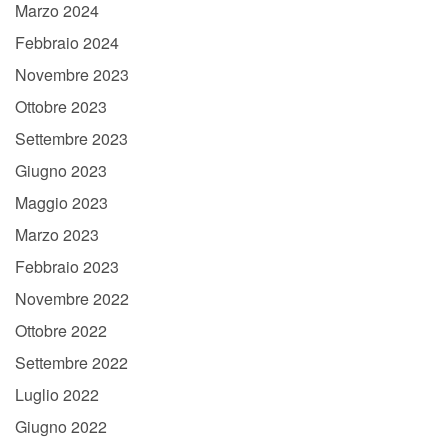
Marzo 2024
Febbraio 2024
Novembre 2023
Ottobre 2023
Settembre 2023
Giugno 2023
Maggio 2023
Marzo 2023
Febbraio 2023
Novembre 2022
Ottobre 2022
Settembre 2022
Luglio 2022
Giugno 2022