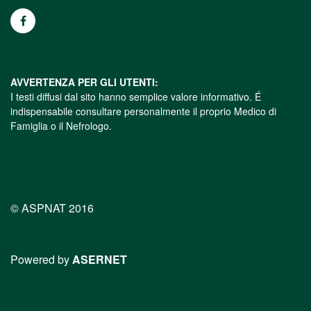
AVVERTENZA PER GLI UTENTI:
I testi diffusi dal sito hanno semplice valore informativo. É
indispensabile consultare personalmente il proprio Medico di
Famiglia o il Nefrologo.
© ASPNAT 2016
Powered by
ASERNET