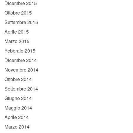
Dicembre 2015
Ottobre 2015
Settembre 2015
Aprile 2015
Marzo 2015
Febbraio 2015
Dicembre 2014
Novembre 2014
Ottobre 2014
Settembre 2014
Giugno 2014
Maggio 2014
Aprile 2014
Marzo 2014