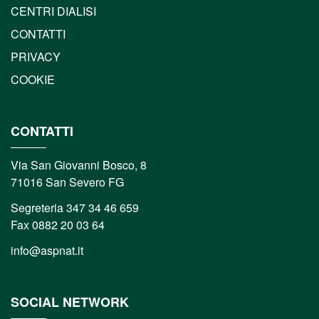
CENTRI DIALISI
CONTATTI
PRIVACY
COOKIE
CONTATTI
Via San Giovanni Bosco, 8
71016 San Severo FG
Segreteria 347 34 46 659
Fax 0882 20 03 64
info@aspnat.it
SOCIAL NETWORK