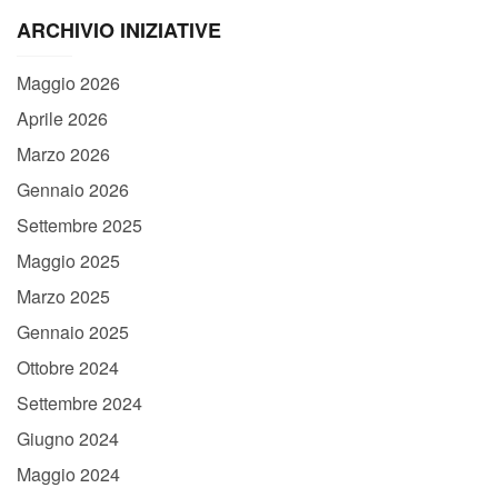
ARCHIVIO INIZIATIVE
Maggio 2026
Aprile 2026
Marzo 2026
Gennaio 2026
Settembre 2025
Maggio 2025
Marzo 2025
Gennaio 2025
Ottobre 2024
Settembre 2024
Giugno 2024
Maggio 2024