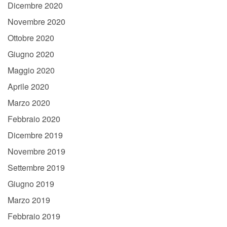
Dicembre 2020
Novembre 2020
Ottobre 2020
Giugno 2020
Maggio 2020
Aprile 2020
Marzo 2020
Febbraio 2020
Dicembre 2019
Novembre 2019
Settembre 2019
Giugno 2019
Marzo 2019
Febbraio 2019