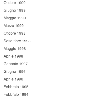
Ottobre 1999
Giugno 1999
Maggio 1999
Marzo 1999
Ottobre 1998
Settembre 1998
Maggio 1998
Aprile 1998
Gennaio 1997
Giugno 1996
Aprile 1996
Febbraio 1995
Febbraio 1994