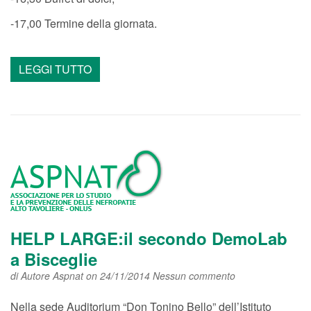
-17,00 Termine della giornata.
LEGGI TUTTO
HELP LARGE:il secondo DemoLab
a Bisceglie
di
Autore Aspnat
on 24/11/2014
Nessun commento
Nella sede Auditorium “Don Tonino Bello” dell’Istituto