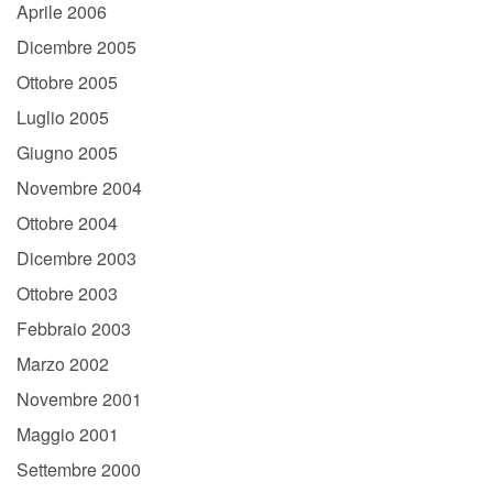
Aprile 2006
Dicembre 2005
Ottobre 2005
Luglio 2005
Giugno 2005
Novembre 2004
Ottobre 2004
Dicembre 2003
Ottobre 2003
Febbraio 2003
Marzo 2002
Novembre 2001
Maggio 2001
Settembre 2000