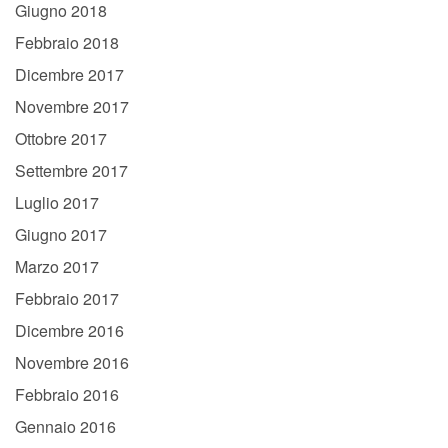
Giugno 2018
Febbraio 2018
Dicembre 2017
Novembre 2017
Ottobre 2017
Settembre 2017
Luglio 2017
Giugno 2017
Marzo 2017
Febbraio 2017
Dicembre 2016
Novembre 2016
Febbraio 2016
Gennaio 2016