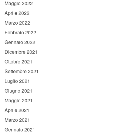
Maggio 2022
Aprile 2022
Marzo 2022
Febbraio 2022
Gennaio 2022
Dicembre 2021
Ottobre 2021
Settembre 2021
Luglio 2021
Giugno 2021
Maggio 2021
Aprile 2021
Marzo 2021
Gennaio 2021