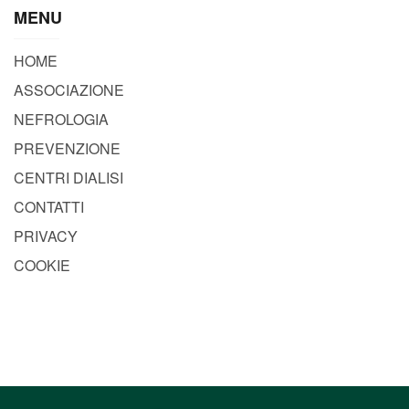
MENU
HOME
ASSOCIAZIONE
NEFROLOGIA
PREVENZIONE
CENTRI DIALISI
CONTATTI
PRIVACY
COOKIE