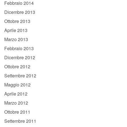
Febbraio 2014
Dicembre 2013
Ottobre 2013
Aprile 2013
Marzo 2013
Febbraio 2013
Dicembre 2012
Ottobre 2012
Settembre 2012
Maggio 2012
Aprile 2012
Marzo 2012
Ottobre 2011
Settembre 2011