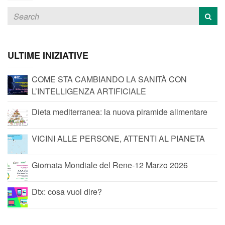
ULTIME INIZIATIVE
COME STA CAMBIANDO LA SANITÀ CON
L’INTELLIGENZA ARTIFICIALE
Dieta mediterranea: la nuova piramide alimentare
VICINI ALLE PERSONE, ATTENTI AL PIANETA
Giornata Mondiale del Rene-12 Marzo 2026
Dtx: cosa vuol dire?