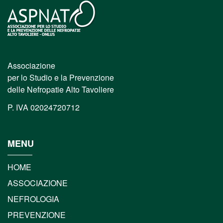
Associazione
per lo Studio e la Prevenzione
delle Nefropatie Alto Tavoliere
P. IVA 02024720712
MENU
HOME
ASSOCIAZIONE
NEFROLOGIA
PREVENZIONE