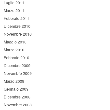
Luglio 2011
Marzo 2011
Febbraio 2011
Dicembre 2010
Novembre 2010
Maggio 2010
Marzo 2010
Febbraio 2010
Dicembre 2009
Novembre 2009
Marzo 2009
Gennaio 2009
Dicembre 2008
Novembre 2008