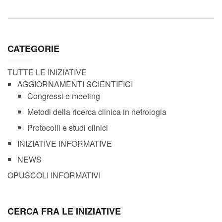
CATEGORIE
TUTTE LE INIZIATIVE
AGGIORNAMENTI SCIENTIFICI
Congressi e meeting
Metodi della ricerca clinica in nefrologia
Protocolli e studi clinici
INIZIATIVE INFORMATIVE
NEWS
OPUSCOLI INFORMATIVI
CERCA FRA LE INIZIATIVE