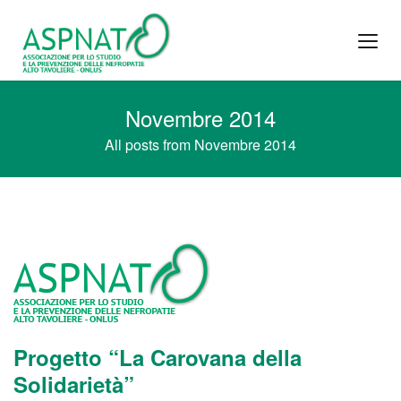
Novembre 2014
All posts from Novembre 2014
Progetto “La Carovana della
Solidarietà”