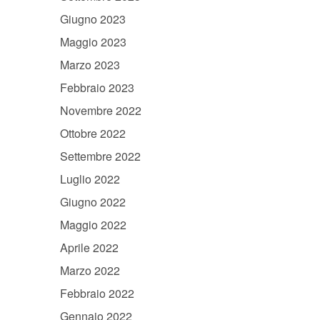
Giugno 2023
Maggio 2023
Marzo 2023
Febbraio 2023
Novembre 2022
Ottobre 2022
Settembre 2022
Luglio 2022
Giugno 2022
Maggio 2022
Aprile 2022
Marzo 2022
Febbraio 2022
Gennaio 2022