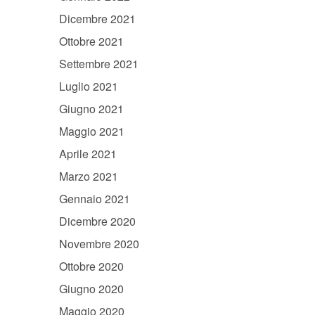
Dicembre 2021
Ottobre 2021
Settembre 2021
Luglio 2021
Giugno 2021
Maggio 2021
Aprile 2021
Marzo 2021
Gennaio 2021
Dicembre 2020
Novembre 2020
Ottobre 2020
Giugno 2020
Maggio 2020