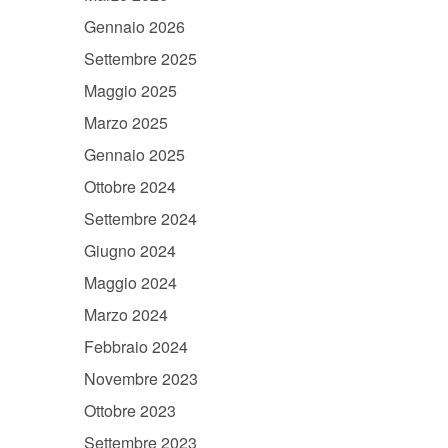
Gennaio 2026
Settembre 2025
Maggio 2025
Marzo 2025
Gennaio 2025
Ottobre 2024
Settembre 2024
Giugno 2024
Maggio 2024
Marzo 2024
Febbraio 2024
Novembre 2023
Ottobre 2023
Settembre 2023