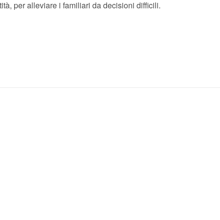
à, per alleviare i familiari da decisioni difficili.