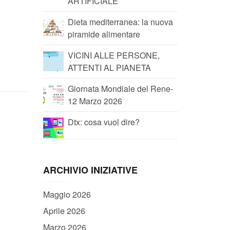
ARTIFICIALE
Dieta mediterranea: la nuova
piramide alimentare
VICINI ALLE PERSONE,
ATTENTI AL PIANETA
Giornata Mondiale del Rene-
12 Marzo 2026
Dtx: cosa vuol dire?
ARCHIVIO INIZIATIVE
Maggio 2026
Aprile 2026
Marzo 2026