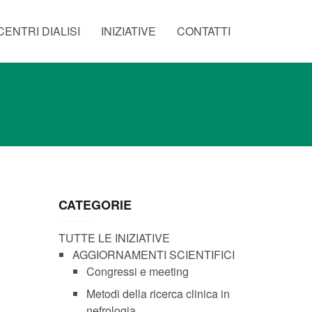
CENTRI DIALISI
INIZIATIVE
CONTATTI
CATEGORIE
TUTTE LE INIZIATIVE
AGGIORNAMENTI SCIENTIFICI
Congressi e meeting
Metodi della ricerca clinica in
nefrologia