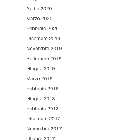
Aprile 2020
Marzo 2020
Febbraio 2020
Dicembre 2019
Novembre 2019
Settembre 2019
Giugno 2019
Marzo 2019
Febbraio 2019
Giugno 2018
Febbraio 2018
Dicembre 2017
Novembre 2017
Ottobre 2017