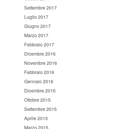
Settembre 2017
Luglio 2017
Giugno 2017
Marzo 2017
Febbraio 2017
Dicembre 2016
Novembre 2016
Febbraio 2016
Gennaio 2016
Dicembre 2015
Ottobre 2015
Settembre 2015
Aprile 2015
Marzo 2015