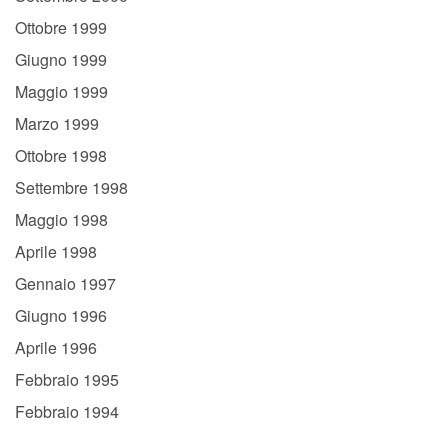
Ottobre 1999
Giugno 1999
Maggio 1999
Marzo 1999
Ottobre 1998
Settembre 1998
Maggio 1998
Aprile 1998
Gennaio 1997
Giugno 1996
Aprile 1996
Febbraio 1995
Febbraio 1994