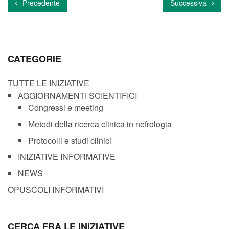
Precedente
Successiva
CATEGORIE
TUTTE LE INIZIATIVE
AGGIORNAMENTI SCIENTIFICI
Congressi e meeting
Metodi della ricerca clinica in nefrologia
Protocolli e studi clinici
INIZIATIVE INFORMATIVE
NEWS
OPUSCOLI INFORMATIVI
CERCA FRA LE INIZIATIVE