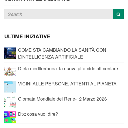
ULTIME INIZIATIVE
COME STA CAMBIANDO LA SANITÀ CON
L’INTELLIGENZA ARTIFICIALE
Dieta mediterranea: la nuova piramide alimentare
VICINI ALLE PERSONE, ATTENTI AL PIANETA
Giornata Mondiale del Rene-12 Marzo 2026
Dtx: cosa vuol dire?