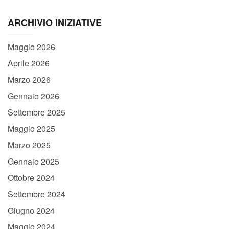
ARCHIVIO INIZIATIVE
Maggio 2026
Aprile 2026
Marzo 2026
Gennaio 2026
Settembre 2025
Maggio 2025
Marzo 2025
Gennaio 2025
Ottobre 2024
Settembre 2024
Giugno 2024
Maggio 2024