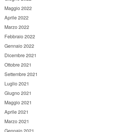
Maggio 2022
Aprile 2022
Marzo 2022
Febbraio 2022
Gennaio 2022
Dicembre 2021
Ottobre 2021
Settembre 2021
Luglio 2021
Giugno 2021
Maggio 2021
Aprile 2021
Marzo 2021
Gennaio 2021