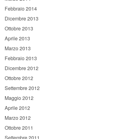
Febbraio 2014
Dicembre 2013
Ottobre 2013
Aprile 2013
Marzo 2013
Febbraio 2013
Dicembre 2012
Ottobre 2012
Settembre 2012
Maggio 2012
Aprile 2012
Marzo 2012
Ottobre 2011
Settembre 2011