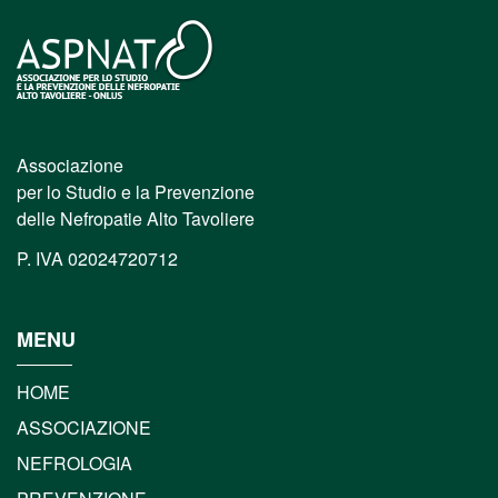
Associazione
per lo Studio e la Prevenzione
delle Nefropatie Alto Tavoliere
P. IVA 02024720712
MENU
HOME
ASSOCIAZIONE
NEFROLOGIA