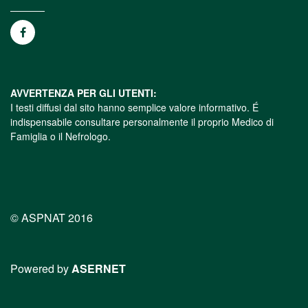
AVVERTENZA PER GLI UTENTI:
I testi diffusi dal sito hanno semplice valore informativo. É
indispensabile consultare personalmente il proprio Medico di
Famiglia o il Nefrologo.
© ASPNAT 2016
Powered by
ASERNET