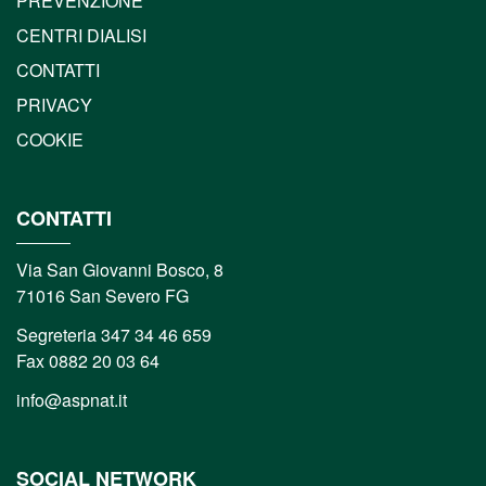
PREVENZIONE
CENTRI DIALISI
CONTATTI
PRIVACY
COOKIE
CONTATTI
Via San Giovanni Bosco, 8
71016 San Severo FG
Segreteria 347 34 46 659
Fax 0882 20 03 64
info@aspnat.it
SOCIAL NETWORK