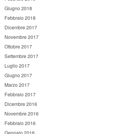
Giugno 2018
Febbraio 2018
Dicembre 2017
Novembre 2017
Ottobre 2017
Settembre 2017
Luglio 2017
Giugno 2017
Marzo 2017
Febbraio 2017
Dicembre 2016
Novembre 2016
Febbraio 2016
Gennaio 2016