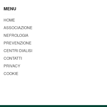
MENU
HOME
ASSOCIAZIONE
NEFROLOGIA
PREVENZIONE
CENTRI DIALISI
CONTATTI
PRIVACY
COOKIE