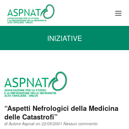
INIZIATIVE
“Aspetti Nefrologici della Medicina
delle Catastrofi”
di
Autore Aspnat
on 22/05/2001
Nessun commento