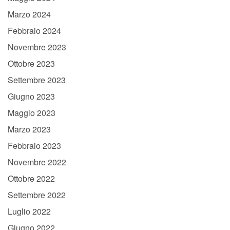
Marzo 2024
Febbraio 2024
Novembre 2023
Ottobre 2023
Settembre 2023
Giugno 2023
Maggio 2023
Marzo 2023
Febbraio 2023
Novembre 2022
Ottobre 2022
Settembre 2022
Luglio 2022
Giugno 2022