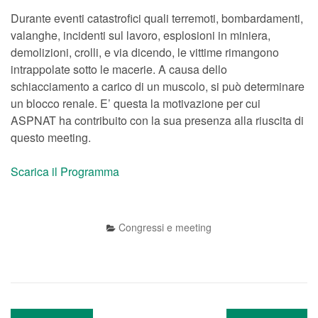
Durante eventi catastrofici quali terremoti, bombardamenti,
valanghe, incidenti sul lavoro, esplosioni in miniera,
demolizioni, crolli, e via dicendo, le vittime rimangono
intrappolate sotto le macerie. A causa dello
schiacciamento a carico di un muscolo, si può determinare
un blocco renale. E’ questa la motivazione per cui
ASPNAT ha contribuito con la sua presenza alla riuscita di
questo meeting.
Scarica il Programma
Congressi e meeting