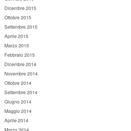
Dicembre 2015
Ottobre 2015
Settembre 2015
Aprile 2015
Marzo 2015
Febbraio 2015
Dicembre 2014
Novembre 2014
Ottobre 2014
Settembre 2014
Giugno 2014
Maggio 2014
Aprile 2014
Marzo 2014