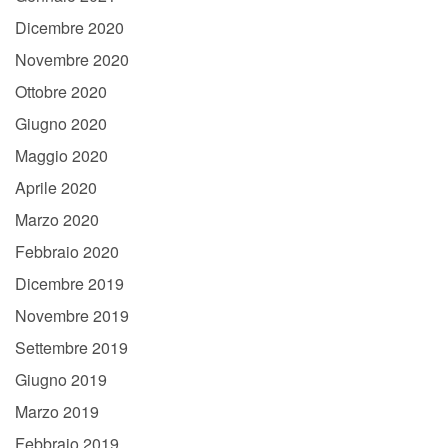
Dicembre 2020
Novembre 2020
Ottobre 2020
Giugno 2020
Maggio 2020
Aprile 2020
Marzo 2020
Febbraio 2020
Dicembre 2019
Novembre 2019
Settembre 2019
Giugno 2019
Marzo 2019
Febbraio 2019