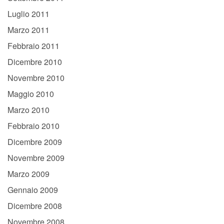
Luglio 2011
Marzo 2011
Febbraio 2011
Dicembre 2010
Novembre 2010
Maggio 2010
Marzo 2010
Febbraio 2010
Dicembre 2009
Novembre 2009
Marzo 2009
Gennaio 2009
Dicembre 2008
Novembre 2008