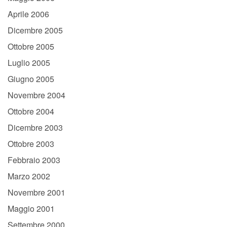
Aprile 2006
Dicembre 2005
Ottobre 2005
Luglio 2005
Giugno 2005
Novembre 2004
Ottobre 2004
Dicembre 2003
Ottobre 2003
Febbraio 2003
Marzo 2002
Novembre 2001
Maggio 2001
Settembre 2000