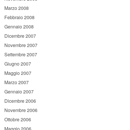
Marzo 2008
Febbraio 2008
Gennaio 2008
Dicembre 2007
Novembre 2007
Settembre 2007
Giugno 2007
Maggio 2007
Marzo 2007
Gennaio 2007
Dicembre 2006
Novembre 2006
Ottobre 2006
Maggio 2006