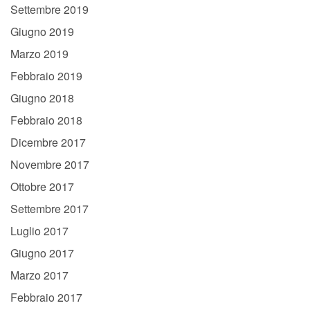
Settembre 2019
Giugno 2019
Marzo 2019
Febbraio 2019
Giugno 2018
Febbraio 2018
Dicembre 2017
Novembre 2017
Ottobre 2017
Settembre 2017
Luglio 2017
Giugno 2017
Marzo 2017
Febbraio 2017