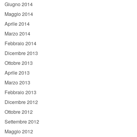
Giugno 2014
Maggio 2014
Aprile 2014
Marzo 2014
Febbraio 2014
Dicembre 2013
Ottobre 2013
Aprile 2013
Marzo 2013
Febbraio 2013
Dicembre 2012
Ottobre 2012
Settembre 2012
Maggio 2012