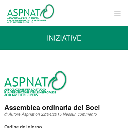
INIZIATIVE
Assemblea ordinaria dei Soci
di
Autore Aspnat
on 22/04/2015
Nessun commento
Ordine del giorno