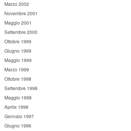
Marzo 2002
Novembre 2001
Maggio 2001
Settembre 2000
Ottobre 1999
Giugno 1999
Maggio 1999
Marzo 1999
Ottobre 1998
Settembre 1998
Maggio 1998
Aprile 1998
Gennaio 1997
Giugno 1996