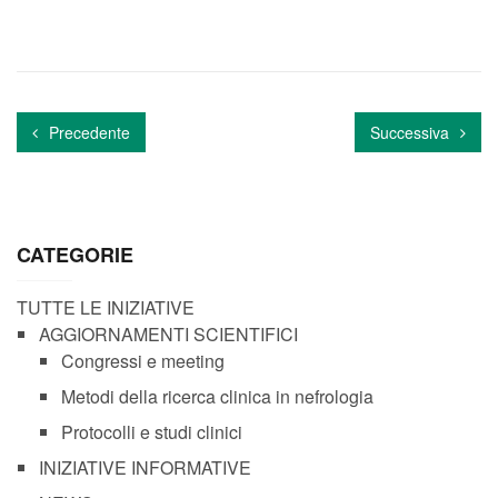
Precedente
Successiva
CATEGORIE
TUTTE LE INIZIATIVE
AGGIORNAMENTI SCIENTIFICI
Congressi e meeting
Metodi della ricerca clinica in nefrologia
Protocolli e studi clinici
INIZIATIVE INFORMATIVE