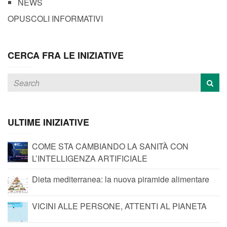
NEWS
OPUSCOLI INFORMATIVI
CERCA FRA LE INIZIATIVE
ULTIME INIZIATIVE
COME STA CAMBIANDO LA SANITÀ CON
L’INTELLIGENZA ARTIFICIALE
Dieta mediterranea: la nuova piramide alimentare
VICINI ALLE PERSONE, ATTENTI AL PIANETA