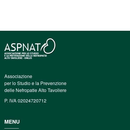
Associazione
per lo Studio e la Prevenzione
delle Nefropatie Alto Tavoliere
P. IVA 02024720712
MENU