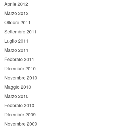
Aprile 2012
Marzo 2012
Ottobre 2011
Settembre 2011
Luglio 2011
Marzo 2011
Febbraio 2011
Dicembre 2010
Novembre 2010
Maggio 2010
Marzo 2010
Febbraio 2010
Dicembre 2009
Novembre 2009