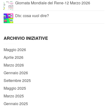
Giornata Mondiale del Rene-12 Marzo 2026
Dtx: cosa vuol dire?
ARCHIVIO INIZIATIVE
Maggio 2026
Aprile 2026
Marzo 2026
Gennaio 2026
Settembre 2025
Maggio 2025
Marzo 2025
Gennaio 2025