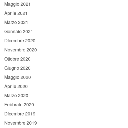
Maggio 2021
Aprile 2021
Marzo 2021
Gennaio 2021
Dicembre 2020
Novembre 2020
Ottobre 2020
Giugno 2020
Maggio 2020
Aprile 2020
Marzo 2020
Febbraio 2020
Dicembre 2019
Novembre 2019