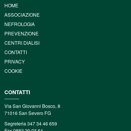
HOME
ASSOCIAZIONE
NEFROLOGIA
PREVENZIONE
CENTRI DIALISI
CONTATTI
PRIVACY
COOKIE
CONTATTI
Via San Giovanni Bosco, 8
71016 San Severo FG
Segreteria 347 34 46 659
Fax 0882 20 03 64