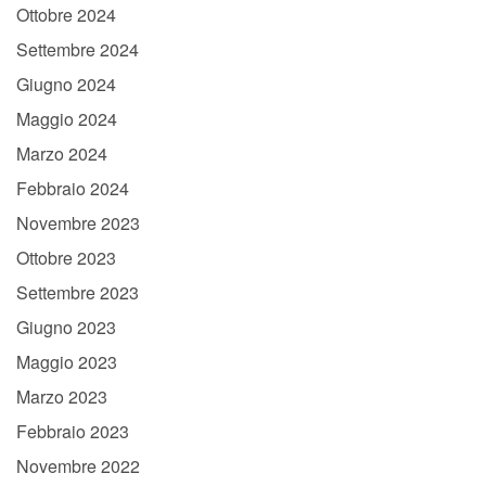
Ottobre 2024
Settembre 2024
Giugno 2024
Maggio 2024
Marzo 2024
Febbraio 2024
Novembre 2023
Ottobre 2023
Settembre 2023
Giugno 2023
Maggio 2023
Marzo 2023
Febbraio 2023
Novembre 2022