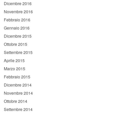
Dicembre 2016
Novembre 2016
Febbraio 2016
Gennaio 2016
Dicembre 2015
Ottobre 2015
Settembre 2015
Aprile 2015
Marzo 2015
Febbraio 2015
Dicembre 2014
Novembre 2014
Ottobre 2014
Settembre 2014