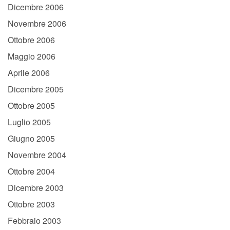
Dicembre 2006
Novembre 2006
Ottobre 2006
Maggio 2006
Aprile 2006
Dicembre 2005
Ottobre 2005
Luglio 2005
Giugno 2005
Novembre 2004
Ottobre 2004
Dicembre 2003
Ottobre 2003
Febbraio 2003