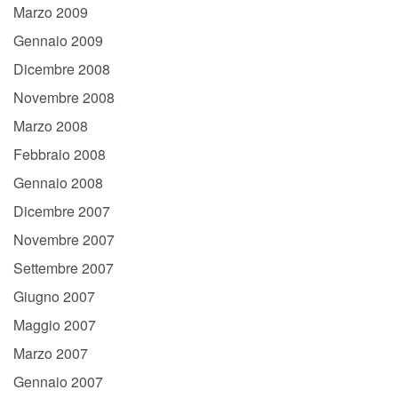
Marzo 2009
Gennaio 2009
Dicembre 2008
Novembre 2008
Marzo 2008
Febbraio 2008
Gennaio 2008
Dicembre 2007
Novembre 2007
Settembre 2007
Giugno 2007
Maggio 2007
Marzo 2007
Gennaio 2007