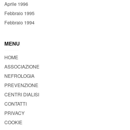
Aprile 1996
Febbraio 1995
Febbraio 1994
MENU
HOME
ASSOCIAZIONE
NEFROLOGIA
PREVENZIONE
CENTRI DIALISI
CONTATTI
PRIVACY
COOKIE