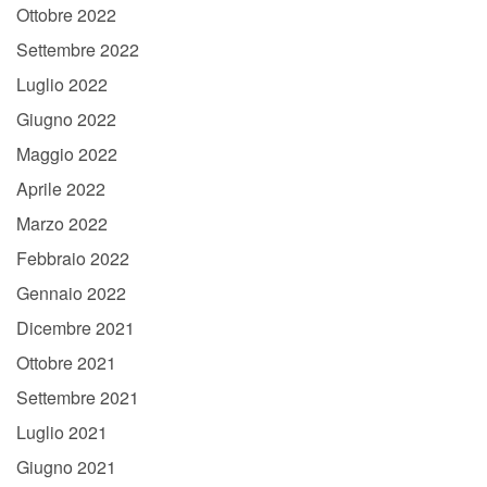
Ottobre 2022
Settembre 2022
Luglio 2022
Giugno 2022
Maggio 2022
Aprile 2022
Marzo 2022
Febbraio 2022
Gennaio 2022
Dicembre 2021
Ottobre 2021
Settembre 2021
Luglio 2021
Giugno 2021