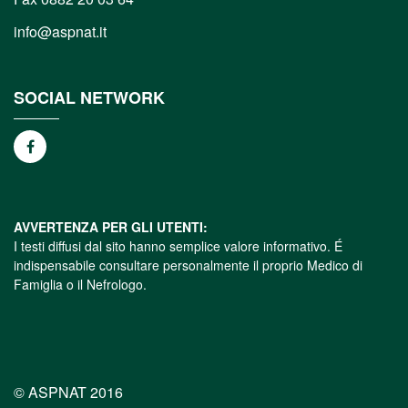
info@aspnat.it
SOCIAL NETWORK
AVVERTENZA PER GLI UTENTI:
I testi diffusi dal sito hanno semplice valore informativo. É
indispensabile consultare personalmente il proprio Medico di
Famiglia o il Nefrologo.
© ASPNAT 2016