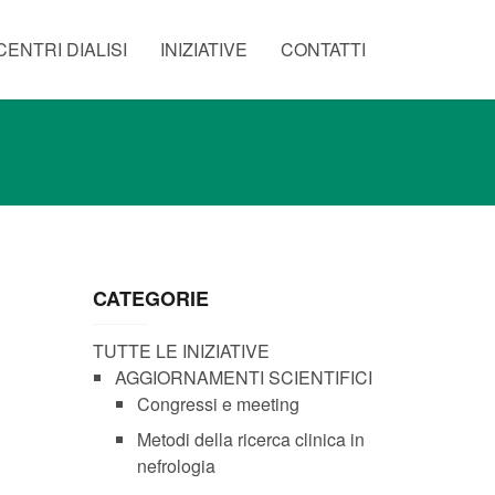
CENTRI DIALISI
INIZIATIVE
CONTATTI
CATEGORIE
TUTTE LE INIZIATIVE
AGGIORNAMENTI SCIENTIFICI
Congressi e meeting
Metodi della ricerca clinica in
nefrologia