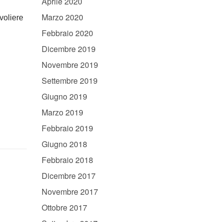
Aprile 2020
Marzo 2020
voliere
Febbraio 2020
Dicembre 2019
Novembre 2019
Settembre 2019
Giugno 2019
Marzo 2019
Febbraio 2019
Giugno 2018
Febbraio 2018
Dicembre 2017
Novembre 2017
Ottobre 2017