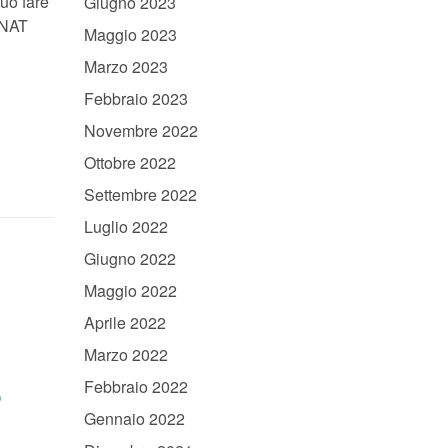
può fare
Giugno 2023
PNAT
Maggio 2023
Marzo 2023
Febbraio 2023
Novembre 2022
Ottobre 2022
Settembre 2022
Luglio 2022
Giugno 2022
Maggio 2022
Aprile 2022
Marzo 2022
Febbraio 2022
o
Gennaio 2022