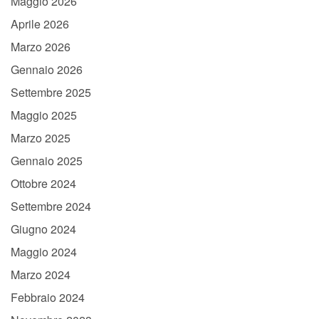
Maggio 2026
Aprile 2026
Marzo 2026
Gennaio 2026
Settembre 2025
Maggio 2025
Marzo 2025
Gennaio 2025
Ottobre 2024
Settembre 2024
Giugno 2024
Maggio 2024
Marzo 2024
Febbraio 2024