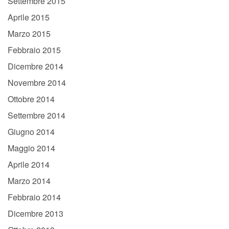
Settembre 2015
Aprile 2015
Marzo 2015
Febbraio 2015
Dicembre 2014
Novembre 2014
Ottobre 2014
Settembre 2014
Giugno 2014
Maggio 2014
Aprile 2014
Marzo 2014
Febbraio 2014
Dicembre 2013