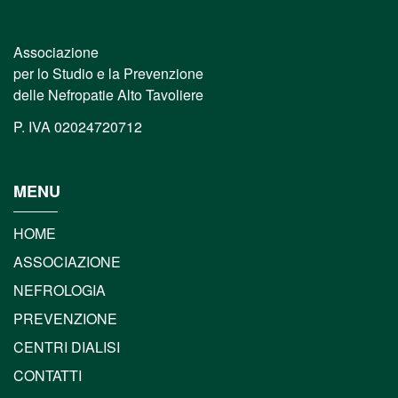
Associazione
per lo Studio e la Prevenzione
delle Nefropatie Alto Tavoliere
P. IVA 02024720712
MENU
HOME
ASSOCIAZIONE
NEFROLOGIA
PREVENZIONE
CENTRI DIALISI
CONTATTI