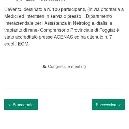
L’evento, destinato a n. 100 partecipanti, (in via prioritaria a
Medici ed Infermieri in servizio presso il Dipartimento
Interaziendale per l’Assistenza in Nefrologia, dialisi e
trapianto di rene- Comprensorio Provinciale di Foggia) è
stato accreditato presso AGENAS ed ha ottenuto n. 7
crediti ECM.
Congressi e meeting
Precedente
Successiva