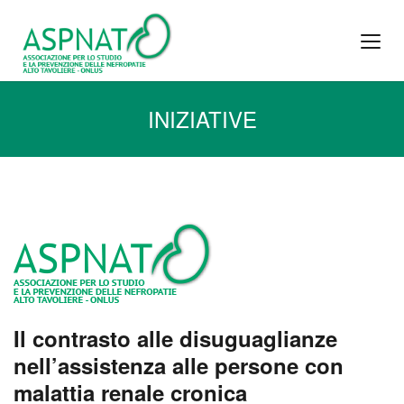
INIZIATIVE
Il contrasto alle disuguaglianze
nell’assistenza alle persone con
malattia renale cronica