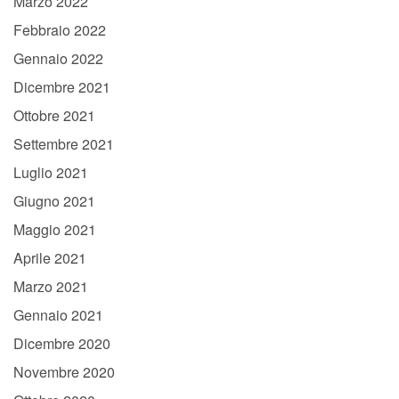
Marzo 2022
Febbraio 2022
Gennaio 2022
Dicembre 2021
Ottobre 2021
Settembre 2021
Luglio 2021
Giugno 2021
Maggio 2021
Aprile 2021
Marzo 2021
Gennaio 2021
Dicembre 2020
Novembre 2020