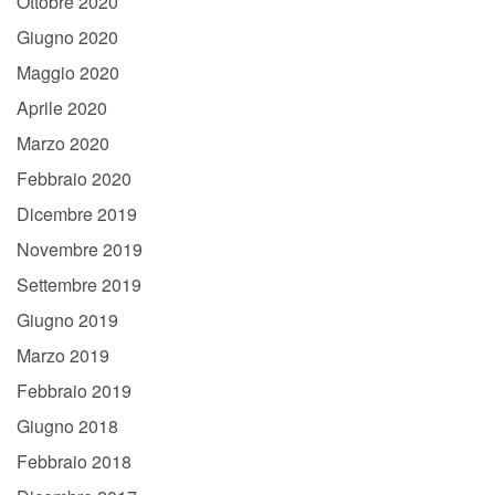
Ottobre 2020
Giugno 2020
Maggio 2020
Aprile 2020
Marzo 2020
Febbraio 2020
Dicembre 2019
Novembre 2019
Settembre 2019
Giugno 2019
Marzo 2019
Febbraio 2019
Giugno 2018
Febbraio 2018