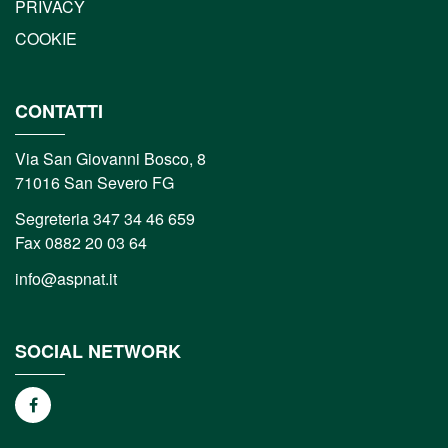
PRIVACY
COOKIE
CONTATTI
Via San Giovanni Bosco, 8
71016 San Severo FG
Segreteria 347 34 46 659
Fax 0882 20 03 64
info@aspnat.it
SOCIAL NETWORK