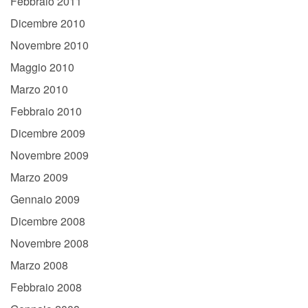
Febbraio 2011
Dicembre 2010
Novembre 2010
Maggio 2010
Marzo 2010
Febbraio 2010
Dicembre 2009
Novembre 2009
Marzo 2009
Gennaio 2009
Dicembre 2008
Novembre 2008
Marzo 2008
Febbraio 2008