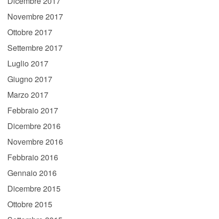
Dicembre 2017
Novembre 2017
Ottobre 2017
Settembre 2017
Luglio 2017
Giugno 2017
Marzo 2017
Febbraio 2017
Dicembre 2016
Novembre 2016
Febbraio 2016
Gennaio 2016
Dicembre 2015
Ottobre 2015