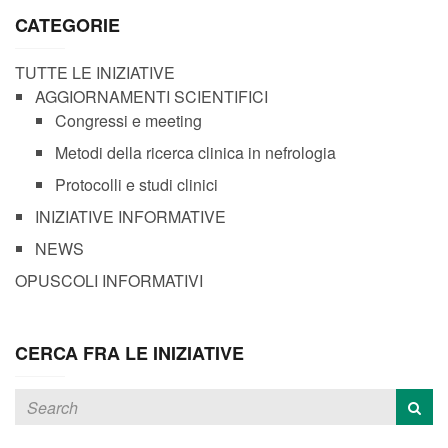
CATEGORIE
TUTTE LE INIZIATIVE
AGGIORNAMENTI SCIENTIFICI
Congressi e meeting
Metodi della ricerca clinica in nefrologia
Protocolli e studi clinici
INIZIATIVE INFORMATIVE
NEWS
OPUSCOLI INFORMATIVI
CERCA FRA LE INIZIATIVE