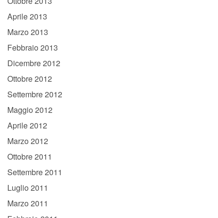
Ottobre 2013
Aprile 2013
Marzo 2013
Febbraio 2013
Dicembre 2012
Ottobre 2012
Settembre 2012
Maggio 2012
Aprile 2012
Marzo 2012
Ottobre 2011
Settembre 2011
Luglio 2011
Marzo 2011