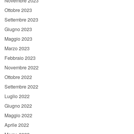
Novembre 2023
Ottobre 2023
Settembre 2023
Giugno 2023
Maggio 2023
Marzo 2023
Febbraio 2023
Novembre 2022
Ottobre 2022
Settembre 2022
Luglio 2022
Giugno 2022
Maggio 2022
Aprile 2022