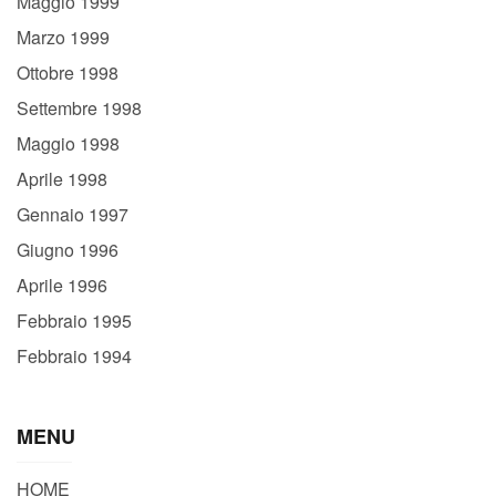
Maggio 1999
Marzo 1999
Ottobre 1998
Settembre 1998
Maggio 1998
Aprile 1998
Gennaio 1997
Giugno 1996
Aprile 1996
Febbraio 1995
Febbraio 1994
MENU
HOME