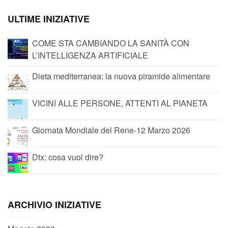
ULTIME INIZIATIVE
COME STA CAMBIANDO LA SANITÀ CON
L’INTELLIGENZA ARTIFICIALE
Dieta mediterranea: la nuova piramide alimentare
VICINI ALLE PERSONE, ATTENTI AL PIANETA
Giornata Mondiale del Rene-12 Marzo 2026
Dtx: cosa vuol dire?
ARCHIVIO INIZIATIVE