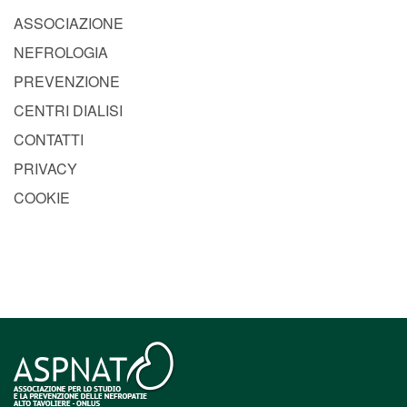
ASSOCIAZIONE
NEFROLOGIA
PREVENZIONE
CENTRI DIALISI
CONTATTI
PRIVACY
COOKIE