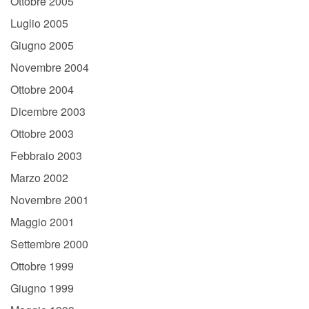
Ottobre 2005
Luglio 2005
Giugno 2005
Novembre 2004
Ottobre 2004
Dicembre 2003
Ottobre 2003
Febbraio 2003
Marzo 2002
Novembre 2001
Maggio 2001
Settembre 2000
Ottobre 1999
Giugno 1999