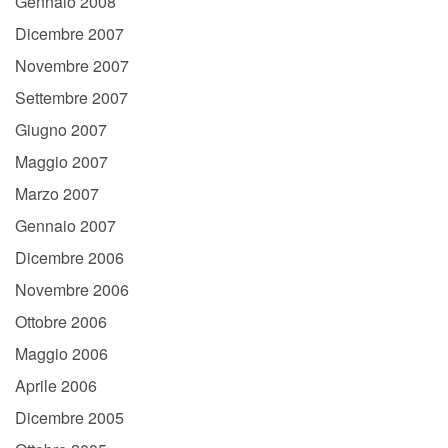
Gennaio 2008
Dicembre 2007
Novembre 2007
Settembre 2007
Giugno 2007
Maggio 2007
Marzo 2007
Gennaio 2007
Dicembre 2006
Novembre 2006
Ottobre 2006
Maggio 2006
Aprile 2006
Dicembre 2005