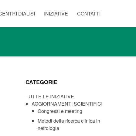
CENTRI DIALISI
INIZIATIVE
CONTATTI
CATEGORIE
TUTTE LE INIZIATIVE
AGGIORNAMENTI SCIENTIFICI
Congressi e meeting
Metodi della ricerca clinica in
nefrologia