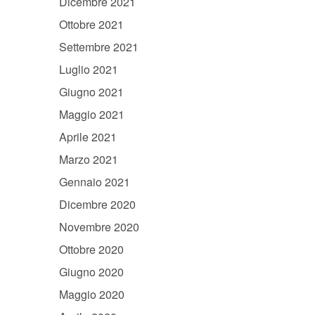
Dicembre 2021
Ottobre 2021
Settembre 2021
Luglio 2021
Giugno 2021
Maggio 2021
Aprile 2021
Marzo 2021
Gennaio 2021
Dicembre 2020
Novembre 2020
Ottobre 2020
Giugno 2020
Maggio 2020