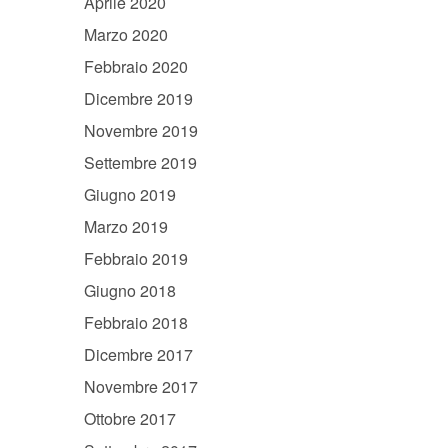
Aprile 2020
Marzo 2020
Febbraio 2020
Dicembre 2019
Novembre 2019
Settembre 2019
Giugno 2019
Marzo 2019
Febbraio 2019
Giugno 2018
Febbraio 2018
Dicembre 2017
Novembre 2017
Ottobre 2017