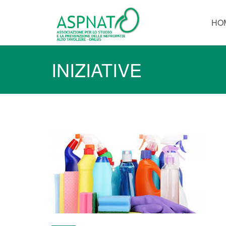
HO
INIZIATIVE