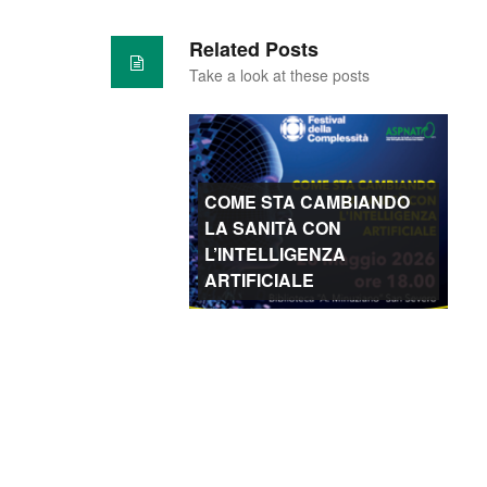
Related Posts
Take a look at these posts
COME STA CAMBIANDO
LA SANITÀ CON
L’INTELLIGENZA
ARTIFICIALE