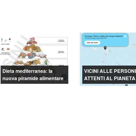
Dieta mediterranea: la
VICINI ALLE PERSON
nuova piramide alimentare
ATTENTI AL PIANETA