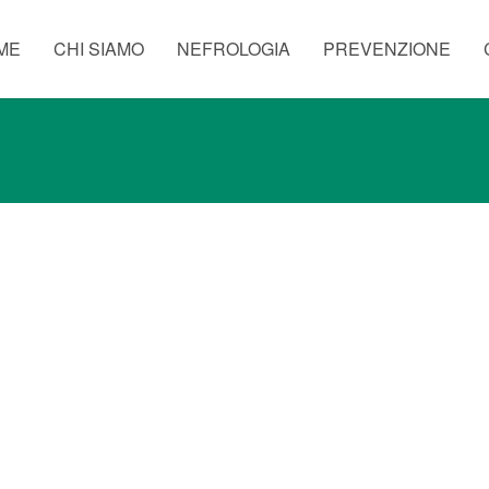
ME
CHI SIAMO
NEFROLOGIA
PREVENZIONE