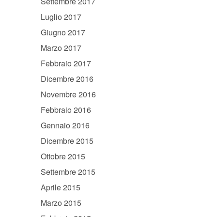
Settembre 2017
Luglio 2017
Giugno 2017
Marzo 2017
Febbraio 2017
Dicembre 2016
Novembre 2016
Febbraio 2016
Gennaio 2016
Dicembre 2015
Ottobre 2015
Settembre 2015
Aprile 2015
Marzo 2015