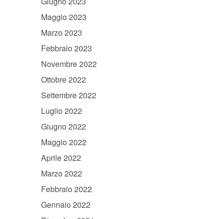
Giugno 2023
Maggio 2023
Marzo 2023
Febbraio 2023
Novembre 2022
Ottobre 2022
Settembre 2022
Luglio 2022
Giugno 2022
Maggio 2022
Aprile 2022
Marzo 2022
Febbraio 2022
Gennaio 2022