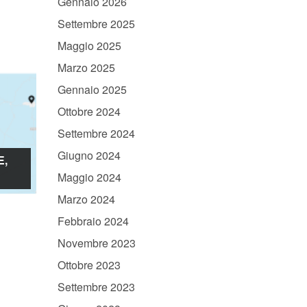
Gennaio 2026
Settembre 2025
Maggio 2025
Marzo 2025
Gennaio 2025
Ottobre 2024
Settembre 2024
Giugno 2024
E,
Maggio 2024
Marzo 2024
Febbraio 2024
Novembre 2023
Ottobre 2023
Settembre 2023