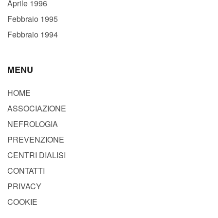
Aprile 1996
Febbraio 1995
Febbraio 1994
MENU
HOME
ASSOCIAZIONE
NEFROLOGIA
PREVENZIONE
CENTRI DIALISI
CONTATTI
PRIVACY
COOKIE