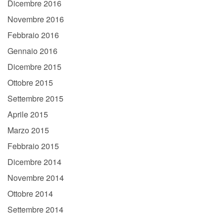
Dicembre 2016
Novembre 2016
Febbraio 2016
Gennaio 2016
Dicembre 2015
Ottobre 2015
Settembre 2015
Aprile 2015
Marzo 2015
Febbraio 2015
Dicembre 2014
Novembre 2014
Ottobre 2014
Settembre 2014