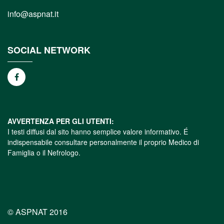
info@aspnat.it
SOCIAL NETWORK
AVVERTENZA PER GLI UTENTI:
I testi diffusi dal sito hanno semplice valore informativo. É
indispensabile consultare personalmente il proprio Medico di
Famiglia o il Nefrologo.
© ASPNAT 2016