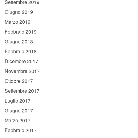
Settembre 2019
Giugno 2019
Marzo 2019
Febbraio 2019
Giugno 2018
Febbraio 2018
Dicembre 2017
Novembre 2017
Ottobre 2017
Settembre 2017
Luglio 2017
Giugno 2017
Marzo 2017
Febbraio 2017