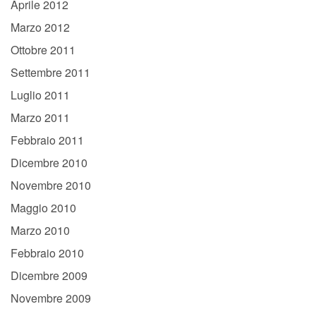
Aprile 2012
Marzo 2012
Ottobre 2011
Settembre 2011
Luglio 2011
Marzo 2011
Febbraio 2011
Dicembre 2010
Novembre 2010
Maggio 2010
Marzo 2010
Febbraio 2010
Dicembre 2009
Novembre 2009