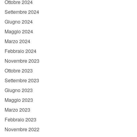
Ottobre 2024
Settembre 2024
Giugno 2024
Maggio 2024
Marzo 2024
Febbraio 2024
Novembre 2023
Ottobre 2023
Settembre 2023
Giugno 2023
Maggio 2023
Marzo 2023
Febbraio 2023
Novembre 2022