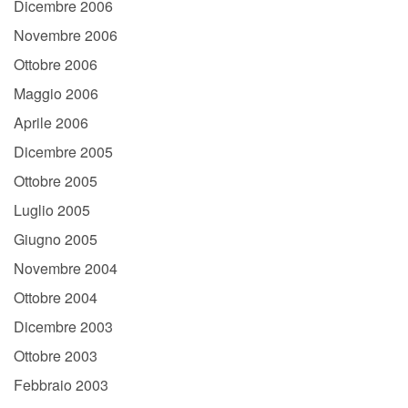
Dicembre 2006
Novembre 2006
Ottobre 2006
Maggio 2006
Aprile 2006
Dicembre 2005
Ottobre 2005
Luglio 2005
Giugno 2005
Novembre 2004
Ottobre 2004
Dicembre 2003
Ottobre 2003
Febbraio 2003