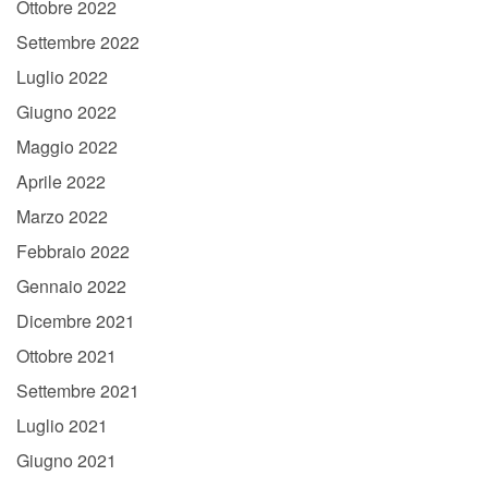
Ottobre 2022
Settembre 2022
Luglio 2022
Giugno 2022
Maggio 2022
Aprile 2022
Marzo 2022
Febbraio 2022
Gennaio 2022
Dicembre 2021
Ottobre 2021
Settembre 2021
Luglio 2021
Giugno 2021