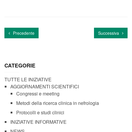
Precedente
Successiva
CATEGORIE
TUTTE LE INIZIATIVE
AGGIORNAMENTI SCIENTIFICI
Congressi e meeting
Metodi della ricerca clinica in nefrologia
Protocolli e studi clinici
INIZIATIVE INFORMATIVE
NEWS