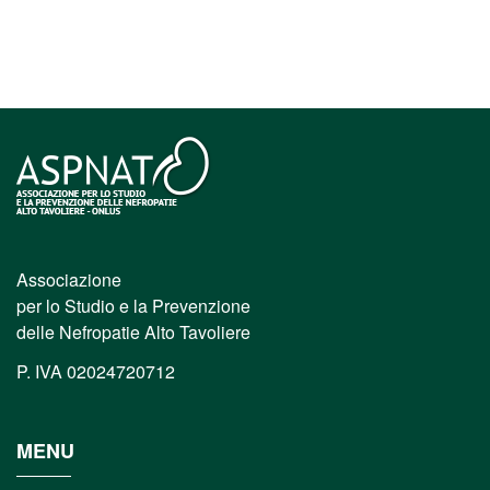
Associazione
per lo Studio e la Prevenzione
delle Nefropatie Alto Tavoliere
P. IVA 02024720712
MENU