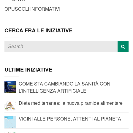
OPUSCOLI INFORMATIVI
CERCA FRA LE INIZIATIVE
ULTIME INIZIATIVE
COME STA CAMBIANDO LA SANITÀ CON
L’INTELLIGENZA ARTIFICIALE
Dieta mediterranea: la nuova piramide alimentare
VICINI ALLE PERSONE, ATTENTI AL PIANETA