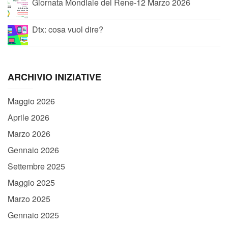
Giornata Mondiale del Rene-12 Marzo 2026
Dtx: cosa vuol dire?
ARCHIVIO INIZIATIVE
Maggio 2026
Aprile 2026
Marzo 2026
Gennaio 2026
Settembre 2025
Maggio 2025
Marzo 2025
Gennaio 2025