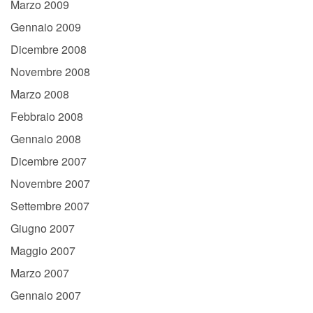
Marzo 2009
Gennaio 2009
Dicembre 2008
Novembre 2008
Marzo 2008
Febbraio 2008
Gennaio 2008
Dicembre 2007
Novembre 2007
Settembre 2007
Giugno 2007
Maggio 2007
Marzo 2007
Gennaio 2007