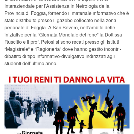
Interaziendale per l’Assistenza in Nefrologia della
Provincia di Foggia, fornendo il materiale informativo che è
stato distribuito presso il gazebo collocato nella zona
pedonale di Foggia. A San Severo, nell’ambito delle
iniziative per la “Giornata Mondiale del rene” la Dott.ssa
Ruscitto e il prof. Pelosi si sono recati presso gli Istituti
“Magistrale” e “Ragioneria” dove hanno gestito incontri-
dibattito di tipo informativo-divulgativo indirizzati agli
studenti dell’ultimo anno.