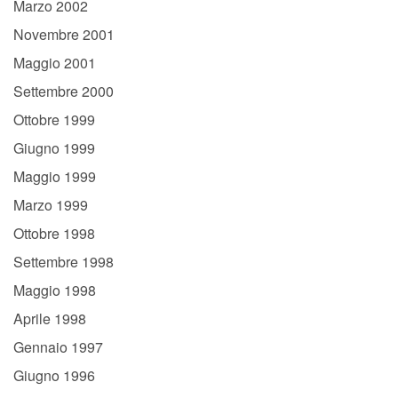
Marzo 2002
Novembre 2001
Maggio 2001
Settembre 2000
Ottobre 1999
Giugno 1999
Maggio 1999
Marzo 1999
Ottobre 1998
Settembre 1998
Maggio 1998
Aprile 1998
Gennaio 1997
Giugno 1996