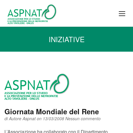
INIZIATIVE
Giornata Mondiale del Rene
di
Autore Aspnat
on 13/03/2008
Nessun commento
L’Associazione ha collaborato con il Dipartimento