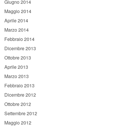
Giugno 2014
Maggio 2014
Aprile 2014
Marzo 2014
Febbraio 2014
Dicembre 2013
Ottobre 2013
Aprile 2013
Marzo 2013
Febbraio 2013
Dicembre 2012
Ottobre 2012
Settembre 2012
Maggio 2012