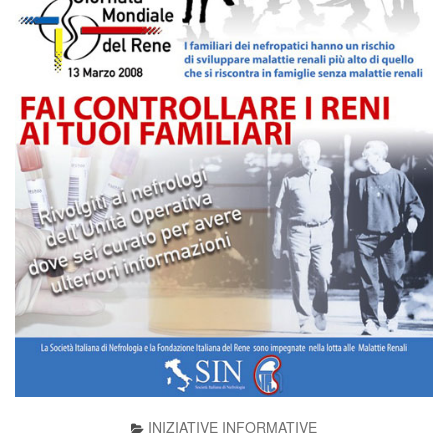
INIZIATIVE INFORMATIVE