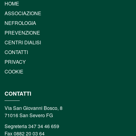
HOME
ASSOCIAZIONE
NEFROLOGIA
PREVENZIONE
CENTRI DIALISI
CONTATTI
PRIVACY
COOKIE
CONTATTI
Via San Giovanni Bosco, 8
71016 San Severo FG
Segreteria 347 34 46 659
Fax 0882 20 03 64