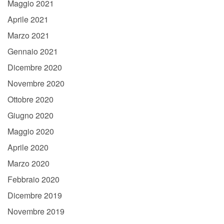
Maggio 2021
Aprile 2021
Marzo 2021
Gennaio 2021
Dicembre 2020
Novembre 2020
Ottobre 2020
Giugno 2020
Maggio 2020
Aprile 2020
Marzo 2020
Febbraio 2020
Dicembre 2019
Novembre 2019