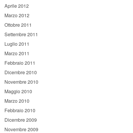
Aprile 2012
Marzo 2012
Ottobre 2011
Settembre 2011
Luglio 2011
Marzo 2011
Febbraio 2011
Dicembre 2010
Novembre 2010
Maggio 2010
Marzo 2010
Febbraio 2010
Dicembre 2009
Novembre 2009