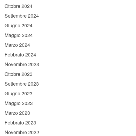
Ottobre 2024
Settembre 2024
Giugno 2024
Maggio 2024
Marzo 2024
Febbraio 2024
Novembre 2023
Ottobre 2023
Settembre 2023
Giugno 2023
Maggio 2023
Marzo 2023
Febbraio 2023
Novembre 2022