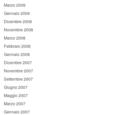
Marzo 2009
Gennaio 2009
Dicembre 2008
Novembre 2008
Marzo 2008
Febbraio 2008
Gennaio 2008
Dicembre 2007
Novembre 2007
Settembre 2007
Giugno 2007
Maggio 2007
Marzo 2007
Gennaio 2007