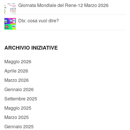
Giornata Mondiale del Rene-12 Marzo 2026
Dtx: cosa vuol dire?
ARCHIVIO INIZIATIVE
Maggio 2026
Aprile 2026
Marzo 2026
Gennaio 2026
Settembre 2025
Maggio 2025
Marzo 2025
Gennaio 2025