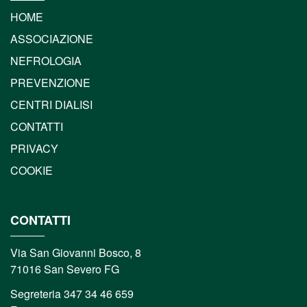
HOME
ASSOCIAZIONE
NEFROLOGIA
PREVENZIONE
CENTRI DIALISI
CONTATTI
PRIVACY
COOKIE
CONTATTI
Via San Giovanni Bosco, 8
71016 San Severo FG
Segreteria 347 34 46 659