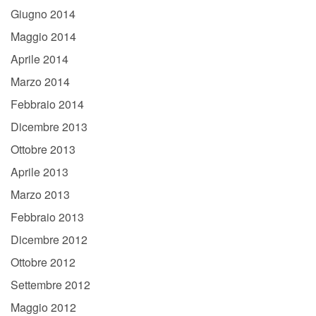
Giugno 2014
Maggio 2014
Aprile 2014
Marzo 2014
Febbraio 2014
Dicembre 2013
Ottobre 2013
Aprile 2013
Marzo 2013
Febbraio 2013
Dicembre 2012
Ottobre 2012
Settembre 2012
Maggio 2012