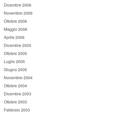
Dicembre 2006
Novembre 2006
Ottobre 2006
Maggio 2006
Aprile 2006
Dicembre 2005
Ottobre 2005
Luglio 2005
Giugno 2005
Novembre 2004
Ottobre 2004
Dicembre 2003
Ottobre 2003
Febbraio 2003