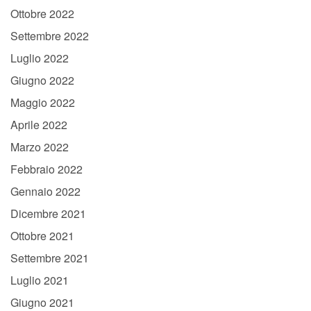
Ottobre 2022
Settembre 2022
Luglio 2022
Giugno 2022
Maggio 2022
Aprile 2022
Marzo 2022
Febbraio 2022
Gennaio 2022
Dicembre 2021
Ottobre 2021
Settembre 2021
Luglio 2021
Giugno 2021