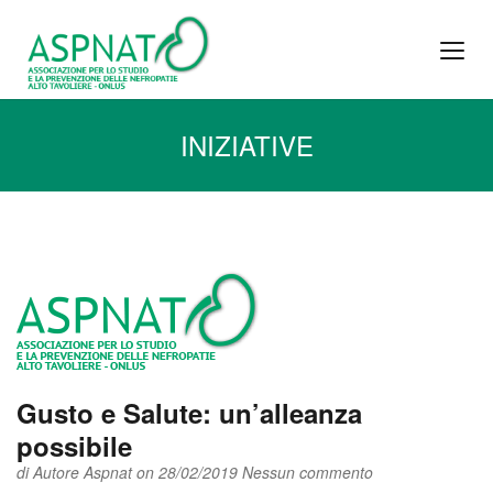
INIZIATIVE
Gusto e Salute: un’alleanza
possibile
di
Autore Aspnat
on 28/02/2019
Nessun commento