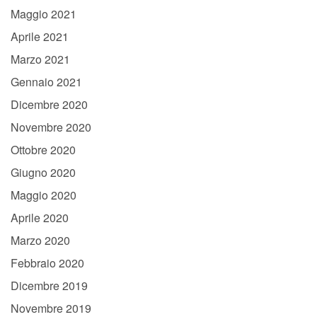
Maggio 2021
Aprile 2021
Marzo 2021
Gennaio 2021
Dicembre 2020
Novembre 2020
Ottobre 2020
Giugno 2020
Maggio 2020
Aprile 2020
Marzo 2020
Febbraio 2020
Dicembre 2019
Novembre 2019