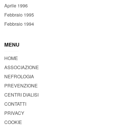
Aprile 1996
Febbraio 1995
Febbraio 1994
MENU
HOME
ASSOCIAZIONE
NEFROLOGIA
PREVENZIONE
CENTRI DIALISI
CONTATTI
PRIVACY
COOKIE