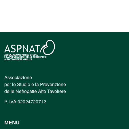
Associazione
per lo Studio e la Prevenzione
delle Nefropatie Alto Tavoliere
P. IVA 02024720712
MENU