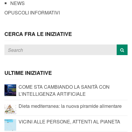
NEWS
OPUSCOLI INFORMATIVI
CERCA FRA LE INIZIATIVE
ULTIME INIZIATIVE
COME STA CAMBIANDO LA SANITÀ CON
L’INTELLIGENZA ARTIFICIALE
Dieta mediterranea: la nuova piramide alimentare
VICINI ALLE PERSONE, ATTENTI AL PIANETA