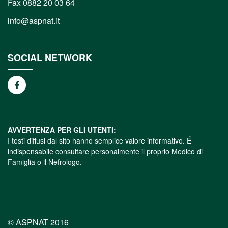
Fax 0882 20 03 64
info@aspnat.it
SOCIAL NETWORK
AVVERTENZA PER GLI UTENTI:
I testi diffusi dal sito hanno semplice valore informativo. É
indispensabile consultare personalmente il proprio Medico di
Famiglia o il Nefrologo.
© ASPNAT 2016