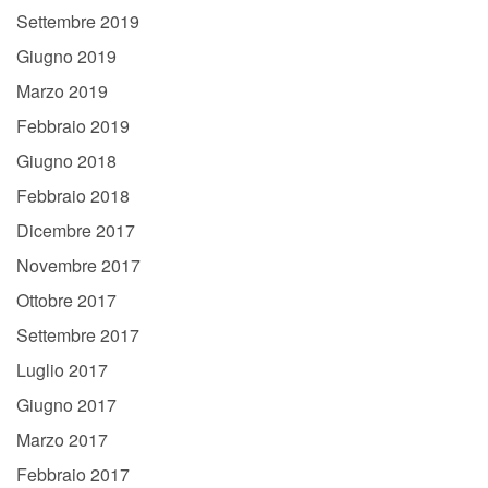
Settembre 2019
Giugno 2019
Marzo 2019
Febbraio 2019
Giugno 2018
Febbraio 2018
Dicembre 2017
Novembre 2017
Ottobre 2017
Settembre 2017
Luglio 2017
Giugno 2017
Marzo 2017
Febbraio 2017