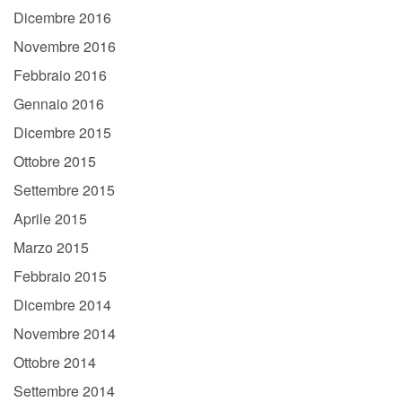
Dicembre 2016
Novembre 2016
Febbraio 2016
Gennaio 2016
Dicembre 2015
Ottobre 2015
Settembre 2015
Aprile 2015
Marzo 2015
Febbraio 2015
Dicembre 2014
Novembre 2014
Ottobre 2014
Settembre 2014