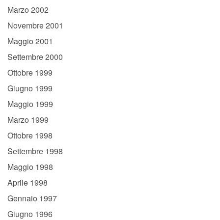
Marzo 2002
Novembre 2001
Maggio 2001
Settembre 2000
Ottobre 1999
Giugno 1999
Maggio 1999
Marzo 1999
Ottobre 1998
Settembre 1998
Maggio 1998
Aprile 1998
Gennaio 1997
Giugno 1996