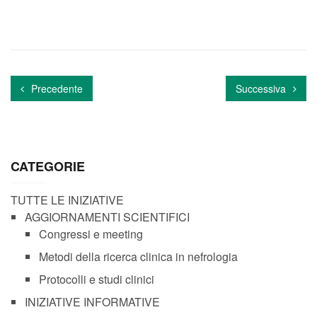
Precedente
Successiva
CATEGORIE
TUTTE LE INIZIATIVE
AGGIORNAMENTI SCIENTIFICI
Congressi e meeting
Metodi della ricerca clinica in nefrologia
Protocolli e studi clinici
INIZIATIVE INFORMATIVE