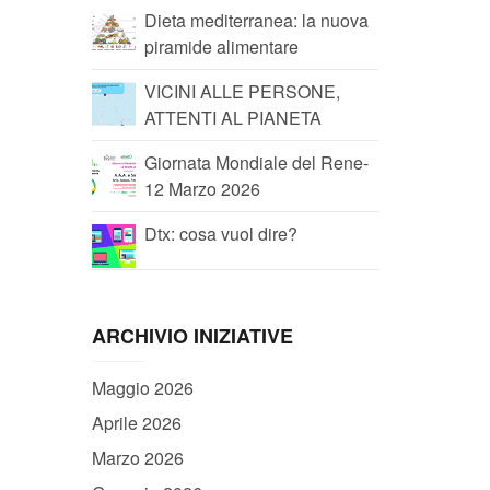
Dieta mediterranea: la nuova
piramide alimentare
VICINI ALLE PERSONE,
ATTENTI AL PIANETA
Giornata Mondiale del Rene-
12 Marzo 2026
Dtx: cosa vuol dire?
ARCHIVIO INIZIATIVE
Maggio 2026
Aprile 2026
Marzo 2026