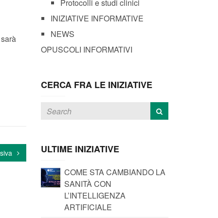
Protocolli e studi clinici
INIZIATIVE INFORMATIVE
NEWS
, sarà
OPUSCOLI INFORMATIVI
CERCA FRA LE INIZIATIVE
ULTIME INIZIATIVE
siva
COME STA CAMBIANDO LA
SANITÀ CON
L’INTELLIGENZA
ARTIFICIALE