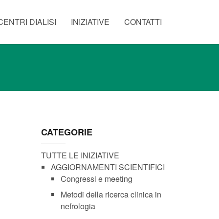
CENTRI DIALISI
INIZIATIVE
CONTATTI
CATEGORIE
TUTTE LE INIZIATIVE
AGGIORNAMENTI SCIENTIFICI
Congressi e meeting
Metodi della ricerca clinica in
nefrologia