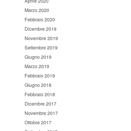
Aprile 2020
Marzo 2020
Febbraio 2020
Dicembre 2019
Novembre 2019
Settembre 2019
Giugno 2019
Marzo 2019
Febbraio 2019
Giugno 2018
Febbraio 2018
Dicembre 2017
Novembre 2017
Ottobre 2017