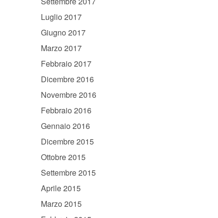
Settembre 2017
Luglio 2017
Giugno 2017
Marzo 2017
Febbraio 2017
Dicembre 2016
Novembre 2016
Febbraio 2016
Gennaio 2016
Dicembre 2015
Ottobre 2015
Settembre 2015
Aprile 2015
Marzo 2015