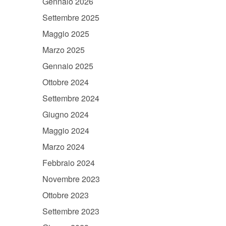
Gennaio 2026
Settembre 2025
Maggio 2025
Marzo 2025
Gennaio 2025
Ottobre 2024
Settembre 2024
Giugno 2024
Maggio 2024
Marzo 2024
Febbraio 2024
Novembre 2023
Ottobre 2023
Settembre 2023