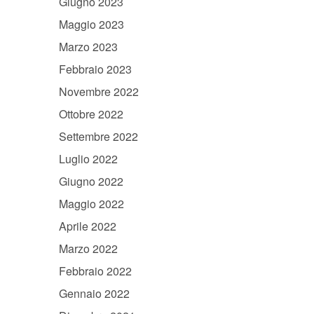
Giugno 2023
Maggio 2023
Marzo 2023
Febbraio 2023
Novembre 2022
Ottobre 2022
Settembre 2022
Luglio 2022
Giugno 2022
Maggio 2022
Aprile 2022
Marzo 2022
Febbraio 2022
Gennaio 2022