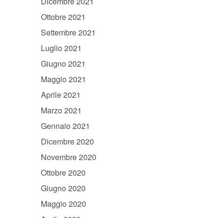
Dicembre 2021
Ottobre 2021
Settembre 2021
Luglio 2021
Giugno 2021
Maggio 2021
Aprile 2021
Marzo 2021
Gennaio 2021
Dicembre 2020
Novembre 2020
Ottobre 2020
Giugno 2020
Maggio 2020