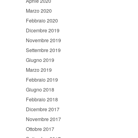
Aprile 2020
Marzo 2020
Febbraio 2020
Dicembre 2019
Novembre 2019
Settembre 2019
Giugno 2019
Marzo 2019
Febbraio 2019
Giugno 2018
Febbraio 2018
Dicembre 2017
Novembre 2017
Ottobre 2017