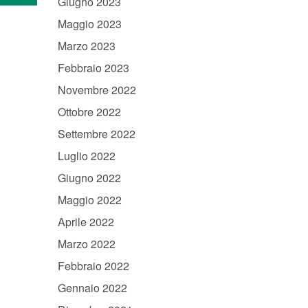
Giugno 2023
Maggio 2023
Marzo 2023
Febbraio 2023
Novembre 2022
Ottobre 2022
Settembre 2022
Luglio 2022
Giugno 2022
Maggio 2022
Aprile 2022
Marzo 2022
Febbraio 2022
Gennaio 2022