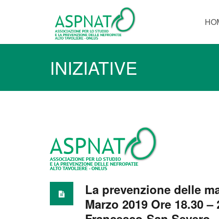
HO
INIZIATIVE
La prevenzione delle mala
Marzo 2019 Ore 18.30 – 
Francesco-San Severo