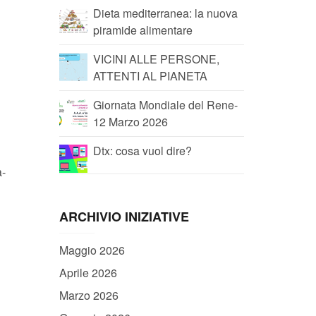
Dieta mediterranea: la nuova
piramide alimentare
VICINI ALLE PERSONE,
ATTENTI AL PIANETA
Giornata Mondiale del Rene-
12 Marzo 2026
Dtx: cosa vuol dire?
a-
ARCHIVIO INIZIATIVE
Maggio 2026
Aprile 2026
Marzo 2026