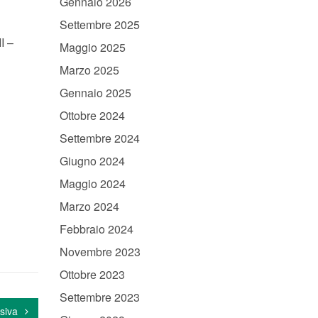
Gennaio 2026
Settembre 2025
I –
Maggio 2025
Marzo 2025
Gennaio 2025
Ottobre 2024
Settembre 2024
Giugno 2024
Maggio 2024
Marzo 2024
Febbraio 2024
Novembre 2023
Ottobre 2023
Settembre 2023
siva