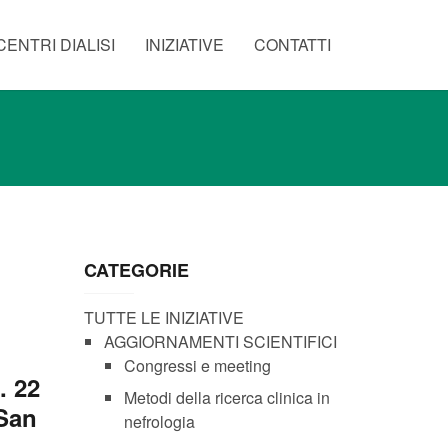
CENTRI DIALISI
INIZIATIVE
CONTATTI
CATEGORIE
TUTTE LE INIZIATIVE
AGGIORNAMENTI SCIENTIFICI
Congressi e meeting
. 22
Metodi della ricerca clinica in
 San
nefrologia