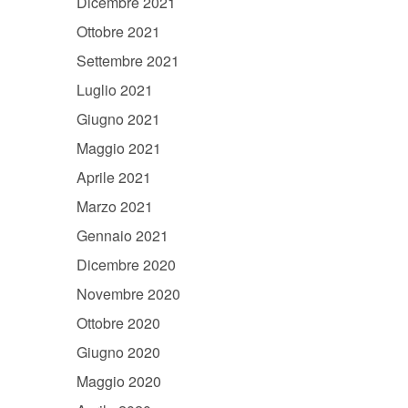
Dicembre 2021
Ottobre 2021
Settembre 2021
Luglio 2021
Giugno 2021
Maggio 2021
Aprile 2021
Marzo 2021
Gennaio 2021
Dicembre 2020
Novembre 2020
Ottobre 2020
Giugno 2020
Maggio 2020