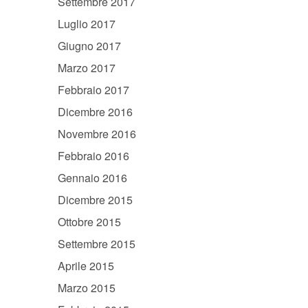
Settembre 2017
Luglio 2017
Giugno 2017
Marzo 2017
Febbraio 2017
Dicembre 2016
Novembre 2016
Febbraio 2016
Gennaio 2016
Dicembre 2015
Ottobre 2015
Settembre 2015
Aprile 2015
Marzo 2015