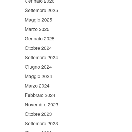
Gennaio 2026
Settembre 2025
Maggio 2025
Marzo 2025
Gennaio 2025
Ottobre 2024
Settembre 2024
Giugno 2024
Maggio 2024
Marzo 2024
Febbraio 2024
Novembre 2023
Ottobre 2023
Settembre 2023