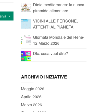
Dieta mediterranea: la nuova
piramide alimentare
siva
VICINI ALLE PERSONE,
ATTENTI AL PIANETA
Giornata Mondiale del Rene-
12 Marzo 2026
Dtx: cosa vuol dire?
ARCHIVIO INIZIATIVE
Maggio 2026
Aprile 2026
Marzo 2026