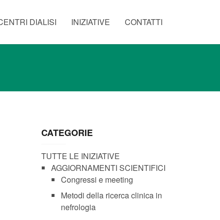
CENTRI DIALISI
INIZIATIVE
CONTATTI
CATEGORIE
TUTTE LE INIZIATIVE
AGGIORNAMENTI SCIENTIFICI
Congressi e meeting
Metodi della ricerca clinica in
nefrologia