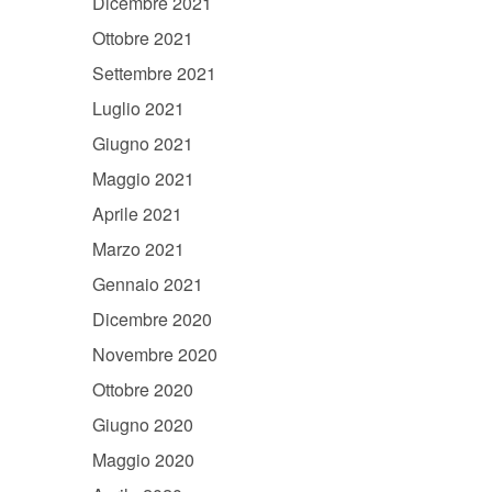
Dicembre 2021
Ottobre 2021
Settembre 2021
Luglio 2021
Giugno 2021
Maggio 2021
Aprile 2021
Marzo 2021
Gennaio 2021
Dicembre 2020
Novembre 2020
Ottobre 2020
Giugno 2020
Maggio 2020