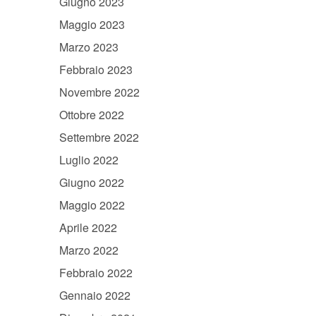
Giugno 2023
Maggio 2023
Marzo 2023
Febbraio 2023
Novembre 2022
Ottobre 2022
Settembre 2022
Luglio 2022
Giugno 2022
Maggio 2022
Aprile 2022
Marzo 2022
Febbraio 2022
Gennaio 2022