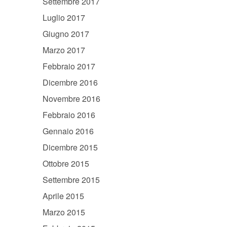
Settembre 2017
Luglio 2017
Giugno 2017
Marzo 2017
Febbraio 2017
Dicembre 2016
Novembre 2016
Febbraio 2016
Gennaio 2016
Dicembre 2015
Ottobre 2015
Settembre 2015
Aprile 2015
Marzo 2015