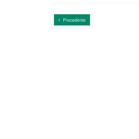
Precedente