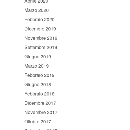
Aprile 2020
Marzo 2020
Febbraio 2020
Dicembre 2019
Novembre 2019
Settembre 2019
Giugno 2019
Marzo 2019
Febbraio 2019
Giugno 2018
Febbraio 2018
Dicembre 2017
Novembre 2017
Ottobre 2017