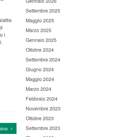
Gennaio 2026
Settembre 2025
lattia
Maggio 2025
ad
Marzo 2025
o i
Gennaio 2025
i.
Ottobre 2024
Settembre 2024
Giugno 2024
Maggio 2024
Marzo 2024
Febbraio 2024
Novembre 2023
Ottobre 2023
Settembre 2023
siva