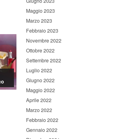
Giugno 2023
Maggio 2023
Marzo 2023
Febbraio 2023
Novembre 2022
Ottobre 2022
Settembre 2022
Luglio 2022
Giugno 2022
co
Maggio 2022
Aprile 2022
Marzo 2022
Febbraio 2022
Gennaio 2022