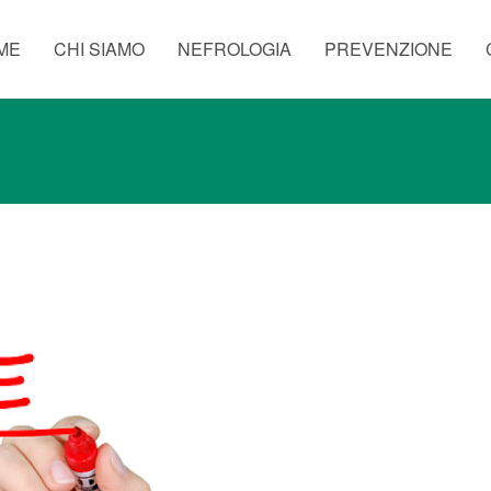
ME
CHI SIAMO
NEFROLOGIA
PREVENZIONE