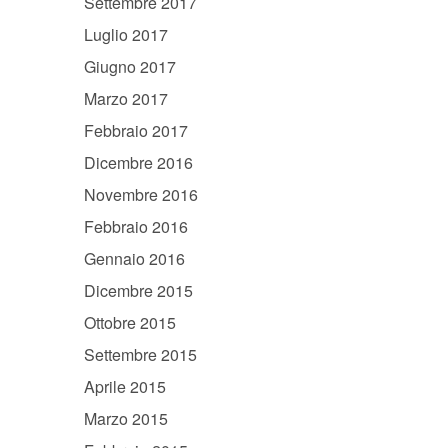
Settembre 2017
Luglio 2017
Giugno 2017
Marzo 2017
Febbraio 2017
Dicembre 2016
Novembre 2016
Febbraio 2016
Gennaio 2016
Dicembre 2015
Ottobre 2015
Settembre 2015
Aprile 2015
Marzo 2015