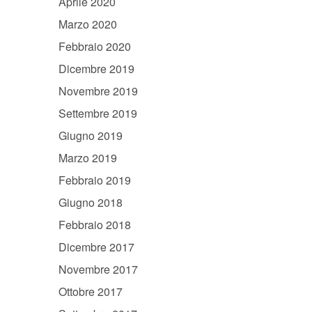
Aprile 2020
Marzo 2020
Febbraio 2020
Dicembre 2019
Novembre 2019
Settembre 2019
Giugno 2019
Marzo 2019
Febbraio 2019
Giugno 2018
Febbraio 2018
Dicembre 2017
Novembre 2017
Ottobre 2017