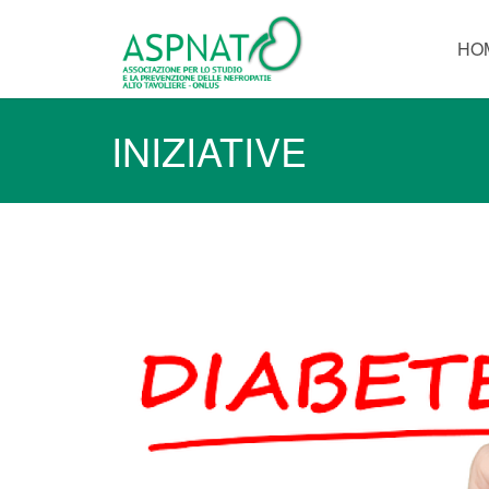
HO
INIZIATIVE