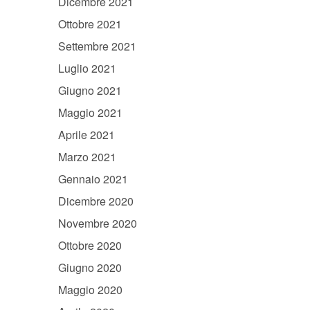
Dicembre 2021
Ottobre 2021
Settembre 2021
Luglio 2021
Giugno 2021
Maggio 2021
Aprile 2021
Marzo 2021
Gennaio 2021
Dicembre 2020
Novembre 2020
Ottobre 2020
Giugno 2020
Maggio 2020