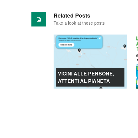
Related Posts
Take a look at these posts
VICINI ALLE PERSONE,
ATTENTI AL PIANETA