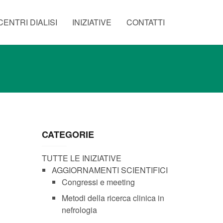
CENTRI DIALISI
INIZIATIVE
CONTATTI
CATEGORIE
TUTTE LE INIZIATIVE
AGGIORNAMENTI SCIENTIFICI
Congressi e meeting
Metodi della ricerca clinica in
nefrologia