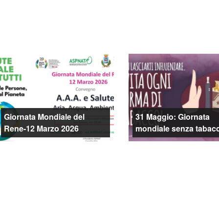
Giornata Mondiale del
31 Maggio: Giornata
Rene-12 Marzo 2026
mondiale senza tabac