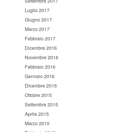
Settembre 2017
Luglio 2017
Giugno 2017
Marzo 2017
Febbraio 2017
Dicembre 2016
Novembre 2016
Febbraio 2016
Gennaio 2016
Dicembre 2015
Ottobre 2015
Settembre 2015
Aprile 2015
Marzo 2015