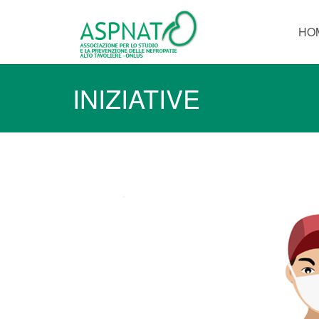
HO
INIZIATIVE