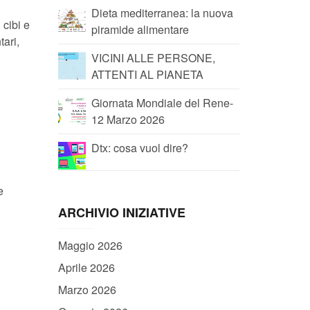
Dieta mediterranea: la nuova
 cibi e
piramide alimentare
tari,
VICINI ALLE PERSONE,
ATTENTI AL PIANETA
Giornata Mondiale del Rene-
12 Marzo 2026
Dtx: cosa vuol dire?
e
ARCHIVIO INIZIATIVE
Maggio 2026
Aprile 2026
Marzo 2026