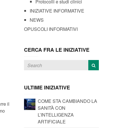
Protocolli e studi clinici
INIZIATIVE INFORMATIVE
NEWS
OPUSCOLI INFORMATIVI
CERCA FRA LE INIZIATIVE
ULTIME INIZIATIVE
COME STA CAMBIANDO LA
rre il
SANITÀ CON
emo
L’INTELLIGENZA
ARTIFICIALE