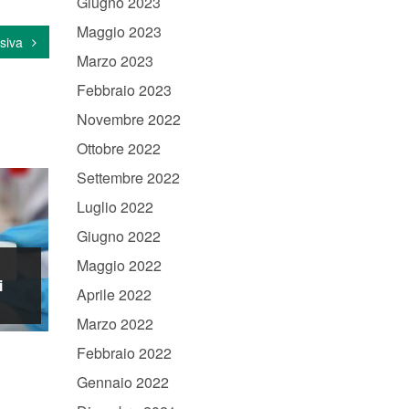
Giugno 2023
Maggio 2023
siva
Marzo 2023
Febbraio 2023
Novembre 2022
Ottobre 2022
Settembre 2022
Luglio 2022
Giugno 2022
Maggio 2022
i
Aprile 2022
Marzo 2022
Febbraio 2022
Gennaio 2022