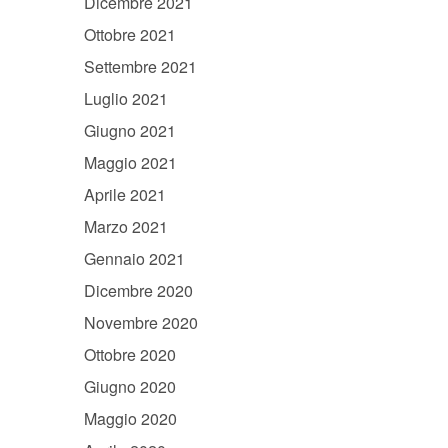
Dicembre 2021
Ottobre 2021
Settembre 2021
Luglio 2021
Giugno 2021
Maggio 2021
Aprile 2021
Marzo 2021
Gennaio 2021
Dicembre 2020
Novembre 2020
Ottobre 2020
Giugno 2020
Maggio 2020