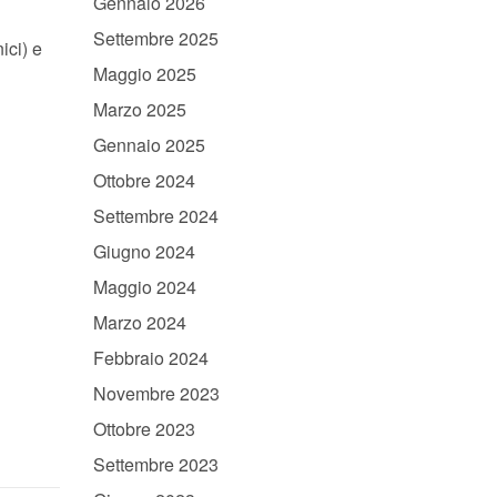
Gennaio 2026
Settembre 2025
ici) e
Maggio 2025
Marzo 2025
Gennaio 2025
Ottobre 2024
Settembre 2024
Giugno 2024
Maggio 2024
Marzo 2024
Febbraio 2024
Novembre 2023
Ottobre 2023
Settembre 2023