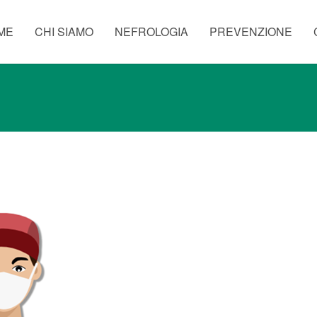
ME
CHI SIAMO
NEFROLOGIA
PREVENZIONE