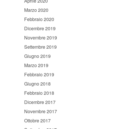
Aprile 2020
Marzo 2020
Febbraio 2020
Dicembre 2019
Novembre 2019
Settembre 2019
Giugno 2019
Marzo 2019
Febbraio 2019
Giugno 2018
Febbraio 2018
Dicembre 2017
Novembre 2017
Ottobre 2017