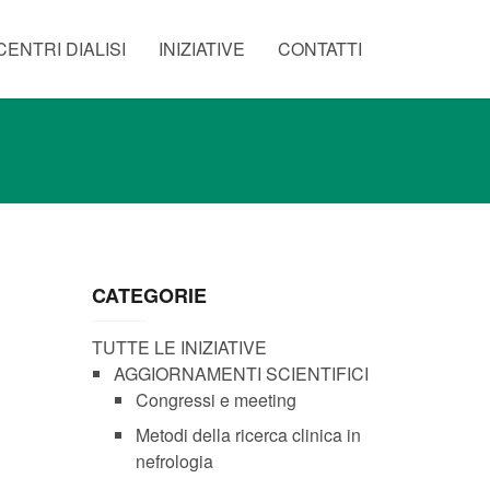
CENTRI DIALISI
INIZIATIVE
CONTATTI
CATEGORIE
TUTTE LE INIZIATIVE
AGGIORNAMENTI SCIENTIFICI
Congressi e meeting
Metodi della ricerca clinica in
nefrologia