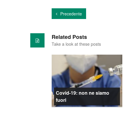
Precedente
Related Posts
Take a look at these posts
Covid-19: non ne siamo
fuori